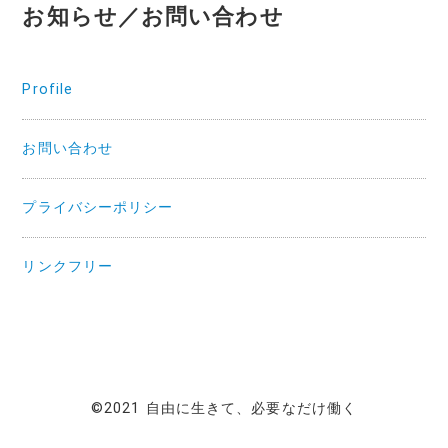
お知らせ／お問い合わせ
Profile
お問い合わせ
プライバシーポリシー
リンクフリー
©2021 自由に生きて、必要なだけ働く