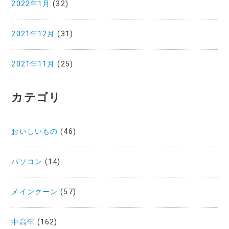
2022年1月
(32)
2021年12月
(31)
2021年11月
(25)
カテゴリ
おいしいもの
(46)
パソコン
(14)
メインクーン
(57)
中高年
(162)