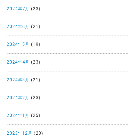
2024年7月
(23)
2024年6月
(21)
2024年5月
(19)
2024年4月
(23)
2024年3月
(21)
2024年2月
(23)
2024年1月
(25)
2023年12月
(23)