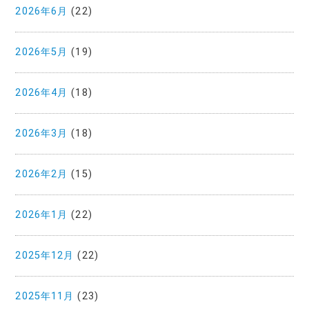
2026年6月
(22)
2026年5月
(19)
2026年4月
(18)
2026年3月
(18)
2026年2月
(15)
2026年1月
(22)
2025年12月
(22)
2025年11月
(23)