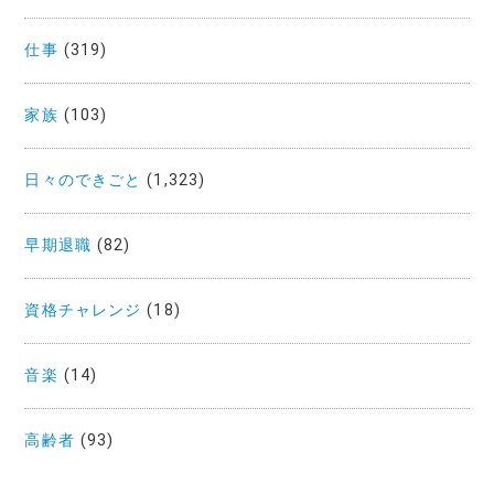
仕事
(319)
家族
(103)
日々のできごと
(1,323)
早期退職
(82)
資格チャレンジ
(18)
音楽
(14)
高齢者
(93)