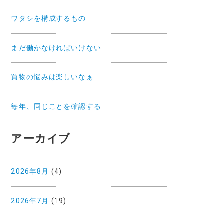
ワタシを構成するもの
まだ働かなければいけない
買物の悩みは楽しいなぁ
毎年、同じことを確認する
アーカイブ
2026年8月
(4)
2026年7月
(19)