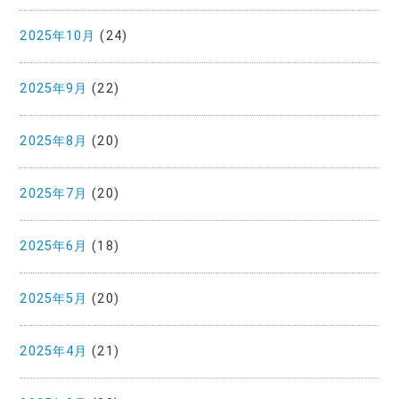
2025年10月
(24)
2025年9月
(22)
2025年8月
(20)
2025年7月
(20)
2025年6月
(18)
2025年5月
(20)
2025年4月
(21)