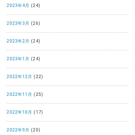
2023年4月
(24)
2023年3月
(26)
2023年2月
(24)
2023年1月
(24)
2022年12月
(22)
2022年11月
(25)
2022年10月
(17)
2022年9月
(20)