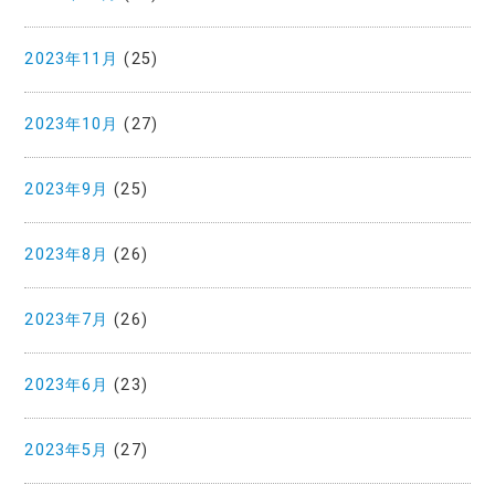
2023年11月
(25)
2023年10月
(27)
2023年9月
(25)
2023年8月
(26)
2023年7月
(26)
2023年6月
(23)
2023年5月
(27)