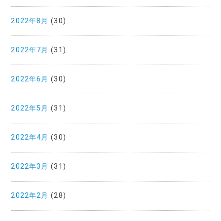
2022年8月
(30)
2022年7月
(31)
2022年6月
(30)
2022年5月
(31)
2022年4月
(30)
2022年3月
(31)
2022年2月
(28)