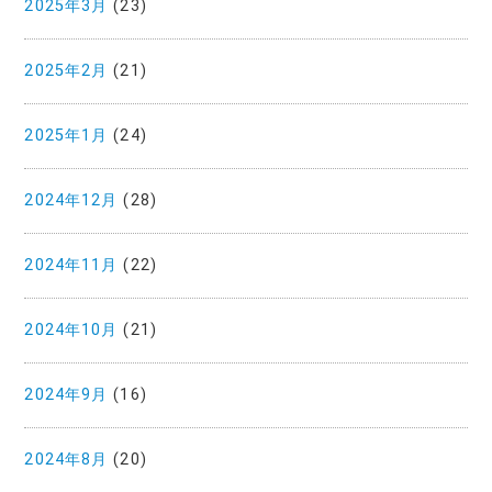
2025年3月
(23)
2025年2月
(21)
2025年1月
(24)
2024年12月
(28)
2024年11月
(22)
2024年10月
(21)
2024年9月
(16)
2024年8月
(20)