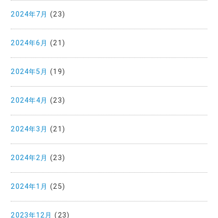
2024年7月
(23)
2024年6月
(21)
2024年5月
(19)
2024年4月
(23)
2024年3月
(21)
2024年2月
(23)
2024年1月
(25)
2023年12月
(23)