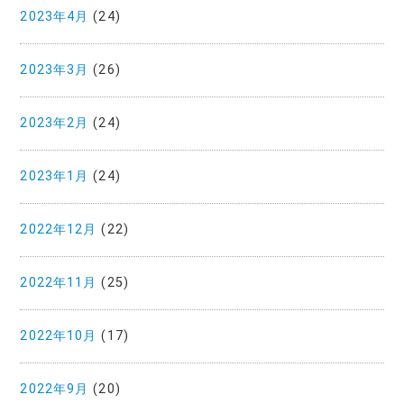
2023年4月
(24)
2023年3月
(26)
2023年2月
(24)
2023年1月
(24)
2022年12月
(22)
2022年11月
(25)
2022年10月
(17)
2022年9月
(20)