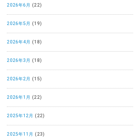
2026年6月
(22)
2026年5月
(19)
2026年4月
(18)
2026年3月
(18)
2026年2月
(15)
2026年1月
(22)
2025年12月
(22)
2025年11月
(23)