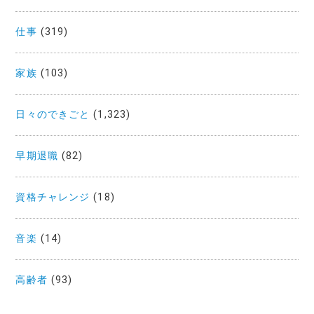
仕事
(319)
家族
(103)
日々のできごと
(1,323)
早期退職
(82)
資格チャレンジ
(18)
音楽
(14)
高齢者
(93)