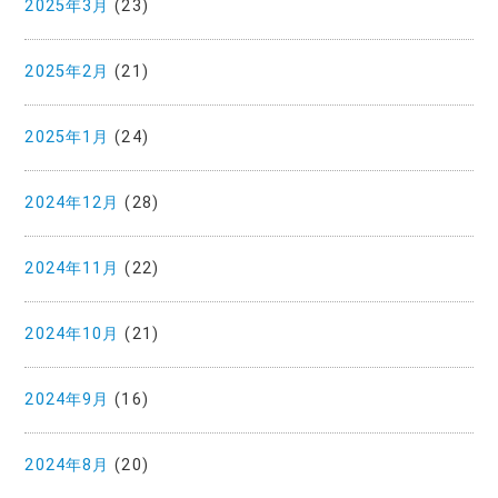
2025年3月
(23)
2025年2月
(21)
2025年1月
(24)
2024年12月
(28)
2024年11月
(22)
2024年10月
(21)
2024年9月
(16)
2024年8月
(20)