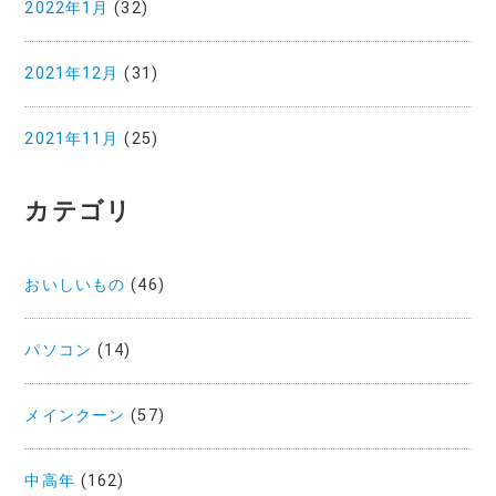
2022年1月
(32)
2021年12月
(31)
2021年11月
(25)
カテゴリ
おいしいもの
(46)
パソコン
(14)
メインクーン
(57)
中高年
(162)