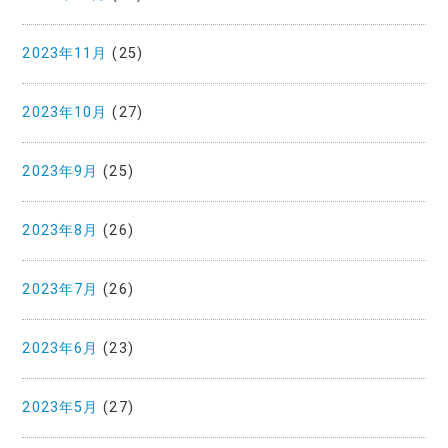
2023年11月
(25)
2023年10月
(27)
2023年9月
(25)
2023年8月
(26)
2023年7月
(26)
2023年6月
(23)
2023年5月
(27)