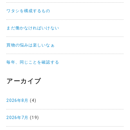
ワタシを構成するもの
まだ働かなければいけない
買物の悩みは楽しいなぁ
毎年、同じことを確認する
アーカイブ
2026年8月
(4)
2026年7月
(19)