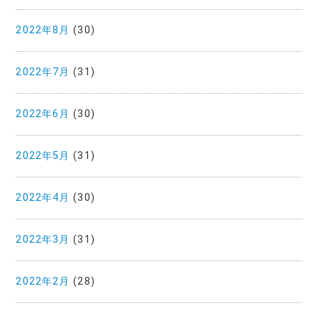
2022年8月
(30)
2022年7月
(31)
2022年6月
(30)
2022年5月
(31)
2022年4月
(30)
2022年3月
(31)
2022年2月
(28)