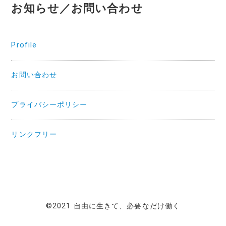
お知らせ／お問い合わせ
Profile
お問い合わせ
プライバシーポリシー
リンクフリー
©2021 自由に生きて、必要なだけ働く