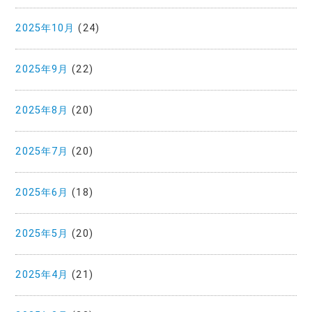
2025年10月
(24)
2025年9月
(22)
2025年8月
(20)
2025年7月
(20)
2025年6月
(18)
2025年5月
(20)
2025年4月
(21)