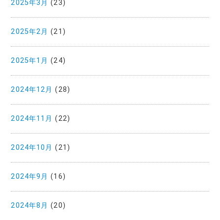
2025年3月
(23)
2025年2月
(21)
2025年1月
(24)
2024年12月
(28)
2024年11月
(22)
2024年10月
(21)
2024年9月
(16)
2024年8月
(20)