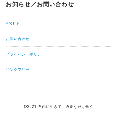
お知らせ／お問い合わせ
Profile
お問い合わせ
プライバシーポリシー
リンクフリー
©2021 自由に生きて、必要なだけ働く