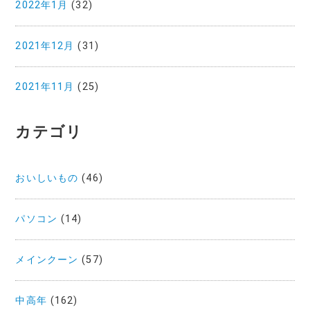
2022年1月
(32)
2021年12月
(31)
2021年11月
(25)
カテゴリ
おいしいもの
(46)
パソコン
(14)
メインクーン
(57)
中高年
(162)