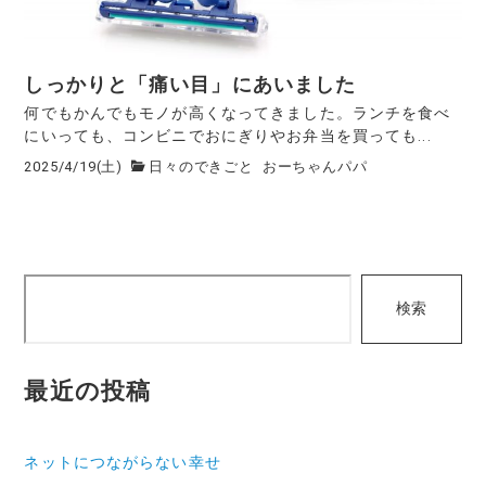
しっかりと「痛い目」にあいました
何でもかんでもモノが高くなってきました。ランチを食べ
にいっても、コンビニでおにぎりやお弁当を買っても...
2025/4/19(土)
日々のできごと
おーちゃんパパ
検
検索
索
最近の投稿
ネットにつながらない幸せ