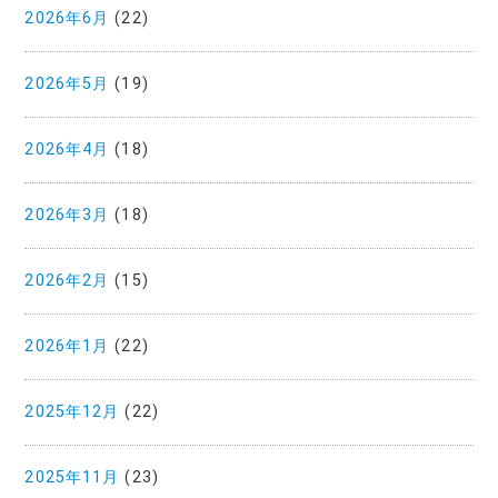
2026年6月
(22)
2026年5月
(19)
2026年4月
(18)
2026年3月
(18)
2026年2月
(15)
2026年1月
(22)
2025年12月
(22)
2025年11月
(23)