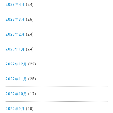
2023年4月
(24)
2023年3月
(26)
2023年2月
(24)
2023年1月
(24)
2022年12月
(22)
2022年11月
(25)
2022年10月
(17)
2022年9月
(20)