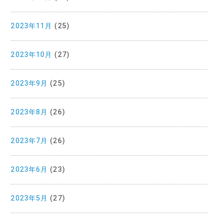
2023年11月
(25)
2023年10月
(27)
2023年9月
(25)
2023年8月
(26)
2023年7月
(26)
2023年6月
(23)
2023年5月
(27)