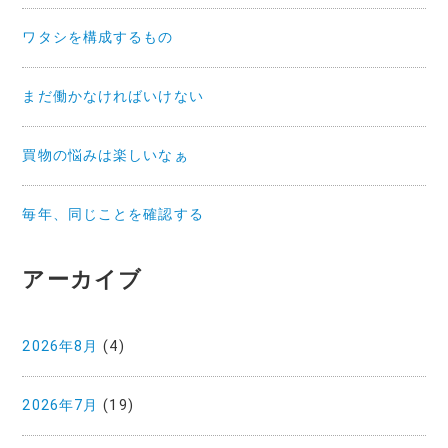
ワタシを構成するもの
まだ働かなければいけない
買物の悩みは楽しいなぁ
毎年、同じことを確認する
アーカイブ
2026年8月
(4)
2026年7月
(19)