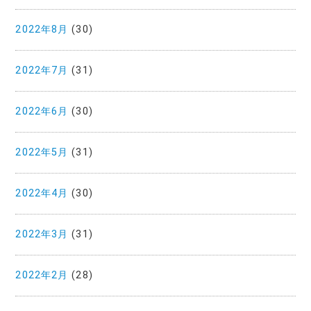
2022年8月
(30)
2022年7月
(31)
2022年6月
(30)
2022年5月
(31)
2022年4月
(30)
2022年3月
(31)
2022年2月
(28)