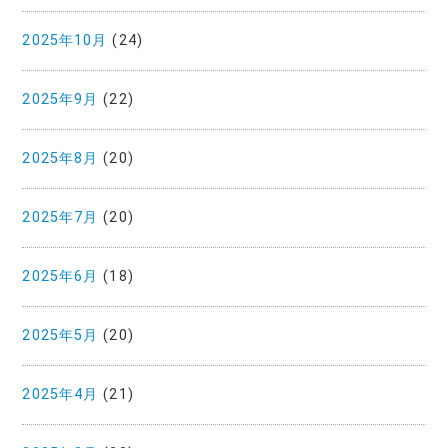
2025年10月
(24)
2025年9月
(22)
2025年8月
(20)
2025年7月
(20)
2025年6月
(18)
2025年5月
(20)
2025年4月
(21)