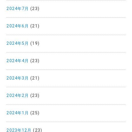
2024年7月
(23)
2024年6月
(21)
2024年5月
(19)
2024年4月
(23)
2024年3月
(21)
2024年2月
(23)
2024年1月
(25)
2023年12月
(23)