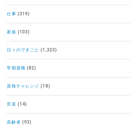
仕事
(319)
家族
(103)
日々のできごと
(1,323)
早期退職
(82)
資格チャレンジ
(18)
音楽
(14)
高齢者
(93)