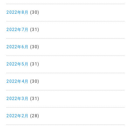
2022年8月
(30)
2022年7月
(31)
2022年6月
(30)
2022年5月
(31)
2022年4月
(30)
2022年3月
(31)
2022年2月
(28)