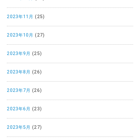
2023年11月
(25)
2023年10月
(27)
2023年9月
(25)
2023年8月
(26)
2023年7月
(26)
2023年6月
(23)
2023年5月
(27)