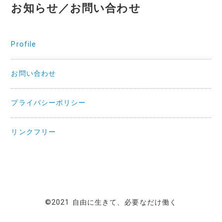
お知らせ／お問い合わせ
Profile
お問い合わせ
プライバシーポリシー
リンクフリー
©2021 自由に生きて、必要なだけ働く