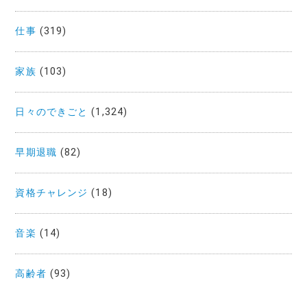
仕事
(319)
家族
(103)
日々のできごと
(1,324)
早期退職
(82)
資格チャレンジ
(18)
音楽
(14)
高齢者
(93)