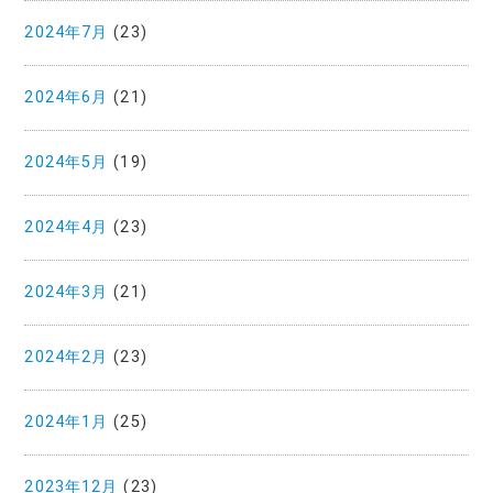
2024年7月
(23)
2024年6月
(21)
2024年5月
(19)
2024年4月
(23)
2024年3月
(21)
2024年2月
(23)
2024年1月
(25)
2023年12月
(23)