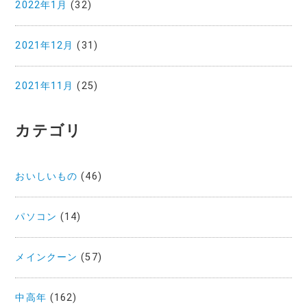
2022年1月
(32)
2021年12月
(31)
2021年11月
(25)
カテゴリ
おいしいもの
(46)
パソコン
(14)
メインクーン
(57)
中高年
(162)