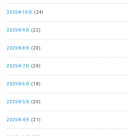
2025年10月
(24)
2025年9月
(22)
2025年8月
(20)
2025年7月
(20)
2025年6月
(18)
2025年5月
(20)
2025年4月
(21)