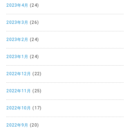
2023年4月
(24)
2023年3月
(26)
2023年2月
(24)
2023年1月
(24)
2022年12月
(22)
2022年11月
(25)
2022年10月
(17)
2022年9月
(20)