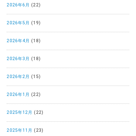
2026年6月
(22)
2026年5月
(19)
2026年4月
(18)
2026年3月
(18)
2026年2月
(15)
2026年1月
(22)
2025年12月
(22)
2025年11月
(23)