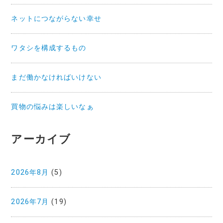
ネットにつながらない幸せ
ワタシを構成するもの
まだ働かなければいけない
買物の悩みは楽しいなぁ
アーカイブ
2026年8月
(5)
2026年7月
(19)