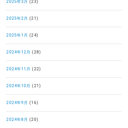
2025年3月
(23)
2025年2月
(21)
2025年1月
(24)
2024年12月
(28)
2024年11月
(22)
2024年10月
(21)
2024年9月
(16)
2024年8月
(20)