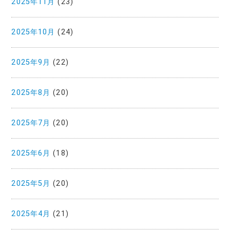
2025年11月
(23)
2025年10月
(24)
2025年9月
(22)
2025年8月
(20)
2025年7月
(20)
2025年6月
(18)
2025年5月
(20)
2025年4月
(21)