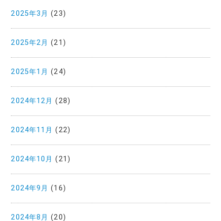
2025年3月
(23)
2025年2月
(21)
2025年1月
(24)
2024年12月
(28)
2024年11月
(22)
2024年10月
(21)
2024年9月
(16)
2024年8月
(20)