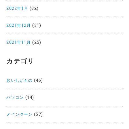
2022年1月
(32)
2021年12月
(31)
2021年11月
(25)
カテゴリ
おいしいもの
(46)
パソコン
(14)
メインクーン
(57)