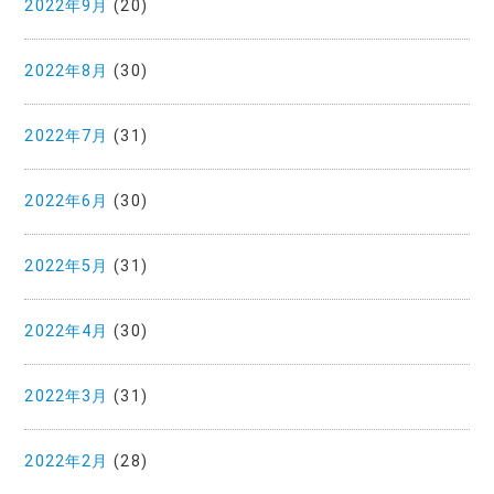
2022年9月
(20)
2022年8月
(30)
2022年7月
(31)
2022年6月
(30)
2022年5月
(31)
2022年4月
(30)
2022年3月
(31)
2022年2月
(28)