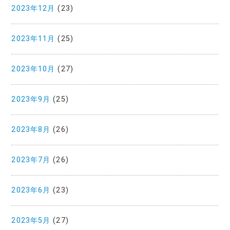
2023年12月
(23)
2023年11月
(25)
2023年10月
(27)
2023年9月
(25)
2023年8月
(26)
2023年7月
(26)
2023年6月
(23)
2023年5月
(27)