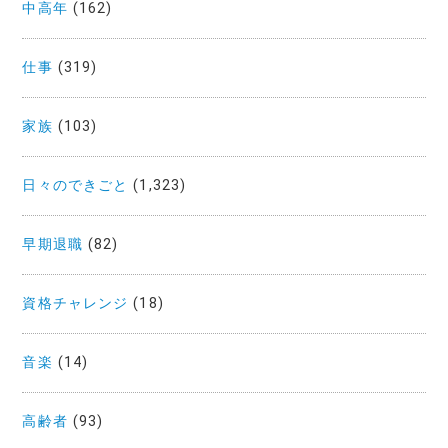
中高年
(162)
仕事
(319)
家族
(103)
日々のできごと
(1,323)
早期退職
(82)
資格チャレンジ
(18)
音楽
(14)
高齢者
(93)