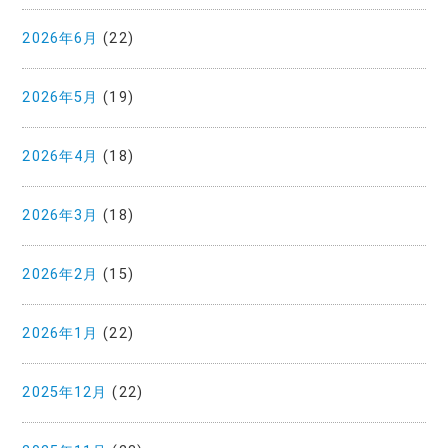
2026年6月
(22)
2026年5月
(19)
2026年4月
(18)
2026年3月
(18)
2026年2月
(15)
2026年1月
(22)
2025年12月
(22)