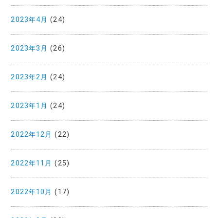
2023年4月
(24)
2023年3月
(26)
2023年2月
(24)
2023年1月
(24)
2022年12月
(22)
2022年11月
(25)
2022年10月
(17)