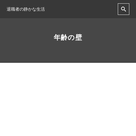
退職者の静かな生活
年齢の壁