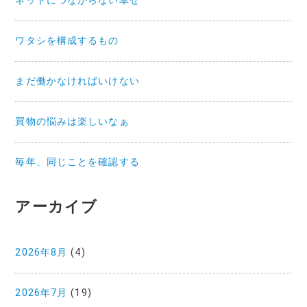
ネットにつながらない幸せ
ワタシを構成するもの
まだ働かなければいけない
買物の悩みは楽しいなぁ
毎年、同じことを確認する
アーカイブ
2026年8月
(4)
2026年7月
(19)