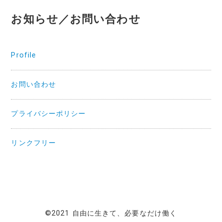
お知らせ／お問い合わせ
Profile
お問い合わせ
プライバシーポリシー
リンクフリー
©2021 自由に生きて、必要なだけ働く