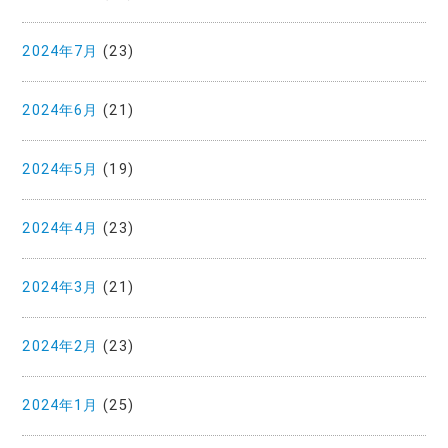
2024年7月
(23)
2024年6月
(21)
2024年5月
(19)
2024年4月
(23)
2024年3月
(21)
2024年2月
(23)
2024年1月
(25)