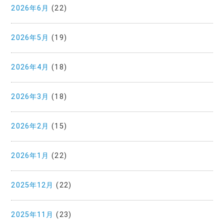
2026年6月
(22)
2026年5月
(19)
2026年4月
(18)
2026年3月
(18)
2026年2月
(15)
2026年1月
(22)
2025年12月
(22)
2025年11月
(23)