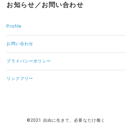
お知らせ／お問い合わせ
Profile
お問い合わせ
プライバシーポリシー
リンクフリー
©2021 自由に生きて、必要なだけ働く