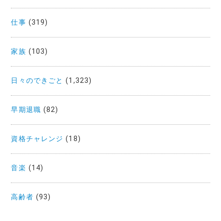
仕事
(319)
家族
(103)
日々のできごと
(1,323)
早期退職
(82)
資格チャレンジ
(18)
音楽
(14)
高齢者
(93)