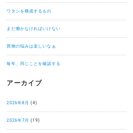
ワタシを構成するもの
まだ働かなければいけない
買物の悩みは楽しいなぁ
毎年、同じことを確認する
アーカイブ
2026年8月
(4)
2026年7月
(19)