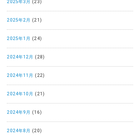
2025年3月
(23)
2025年2月
(21)
2025年1月
(24)
2024年12月
(28)
2024年11月
(22)
2024年10月
(21)
2024年9月
(16)
2024年8月
(20)