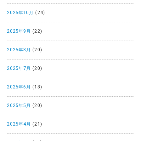
2025年10月
(24)
2025年9月
(22)
2025年8月
(20)
2025年7月
(20)
2025年6月
(18)
2025年5月
(20)
2025年4月
(21)