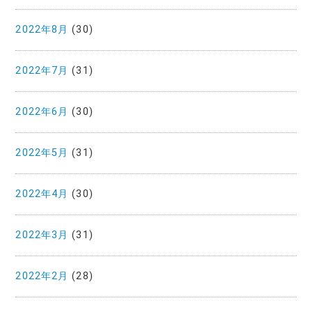
2022年8月
(30)
2022年7月
(31)
2022年6月
(30)
2022年5月
(31)
2022年4月
(30)
2022年3月
(31)
2022年2月
(28)