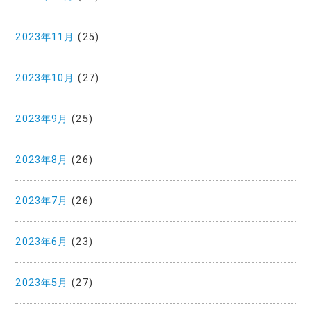
2023年11月
(25)
2023年10月
(27)
2023年9月
(25)
2023年8月
(26)
2023年7月
(26)
2023年6月
(23)
2023年5月
(27)