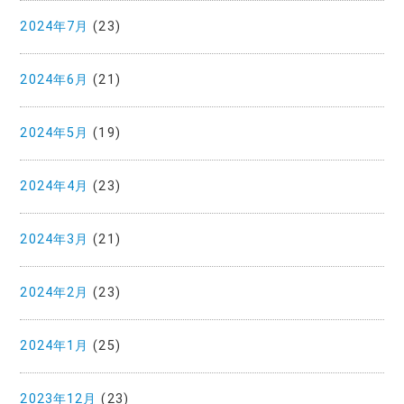
2024年7月
(23)
2024年6月
(21)
2024年5月
(19)
2024年4月
(23)
2024年3月
(21)
2024年2月
(23)
2024年1月
(25)
2023年12月
(23)