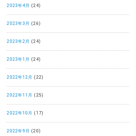
2023年4月
(24)
2023年3月
(26)
2023年2月
(24)
2023年1月
(24)
2022年12月
(22)
2022年11月
(25)
2022年10月
(17)
2022年9月
(20)