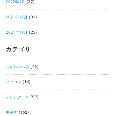
2022年1月
(32)
2021年12月
(31)
2021年11月
(25)
カテゴリ
おいしいもの
(46)
パソコン
(14)
メインクーン
(57)
中高年
(162)