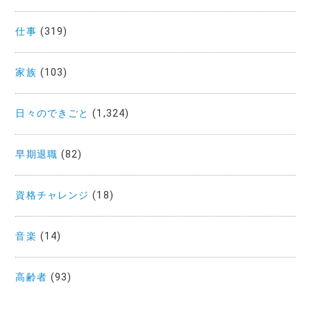
仕事
(319)
家族
(103)
日々のできごと
(1,324)
早期退職
(82)
資格チャレンジ
(18)
音楽
(14)
高齢者
(93)