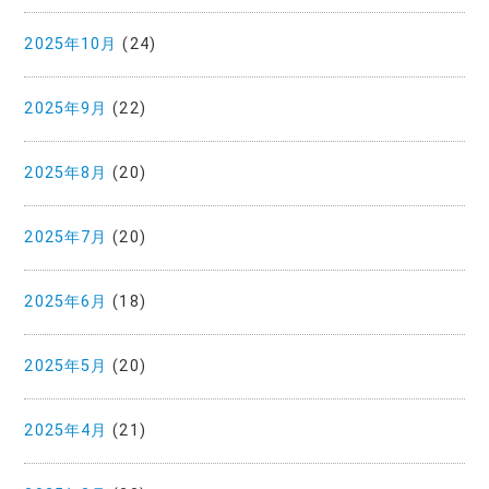
2025年10月
(24)
2025年9月
(22)
2025年8月
(20)
2025年7月
(20)
2025年6月
(18)
2025年5月
(20)
2025年4月
(21)