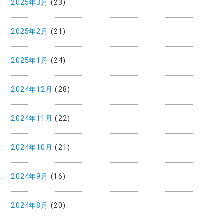
2025年3月
(23)
2025年2月
(21)
2025年1月
(24)
2024年12月
(28)
2024年11月
(22)
2024年10月
(21)
2024年9月
(16)
2024年8月
(20)