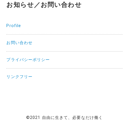
お知らせ／お問い合わせ
Profile
お問い合わせ
プライバシーポリシー
リンクフリー
©2021 自由に生きて、必要なだけ働く