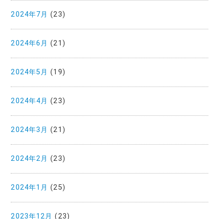
2024年7月
(23)
2024年6月
(21)
2024年5月
(19)
2024年4月
(23)
2024年3月
(21)
2024年2月
(23)
2024年1月
(25)
2023年12月
(23)