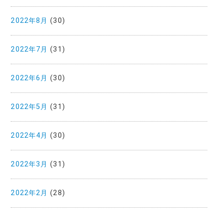
2022年8月
(30)
2022年7月
(31)
2022年6月
(30)
2022年5月
(31)
2022年4月
(30)
2022年3月
(31)
2022年2月
(28)