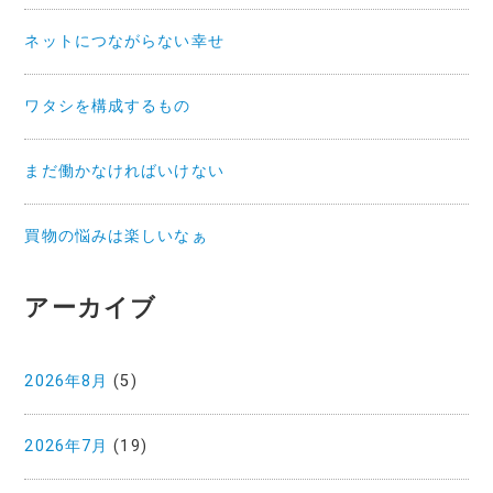
ネットにつながらない幸せ
ワタシを構成するもの
まだ働かなければいけない
買物の悩みは楽しいなぁ
アーカイブ
2026年8月
(5)
2026年7月
(19)