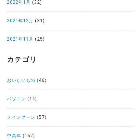
2022年1月
(32)
2021年12月
(31)
2021年11月
(25)
カテゴリ
おいしいもの
(46)
パソコン
(14)
メインクーン
(57)
中高年
(162)