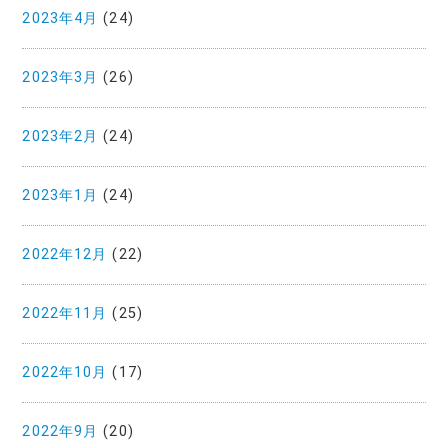
2023年4月
(24)
2023年3月
(26)
2023年2月
(24)
2023年1月
(24)
2022年12月
(22)
2022年11月
(25)
2022年10月
(17)
2022年9月
(20)