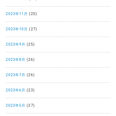
2023年11月
(25)
2023年10月
(27)
2023年9月
(25)
2023年8月
(26)
2023年7月
(26)
2023年6月
(23)
2023年5月
(27)