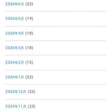
2026年6月
(22)
2026年5月
(19)
2026年4月
(18)
2026年3月
(18)
2026年2月
(15)
2026年1月
(22)
2025年12月
(22)
2025年11月
(23)