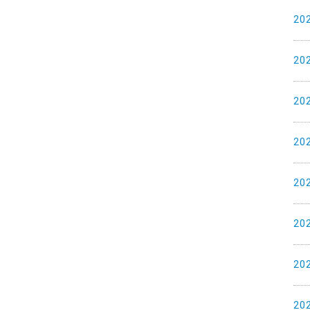
20
20
20
20
20
20
20
20