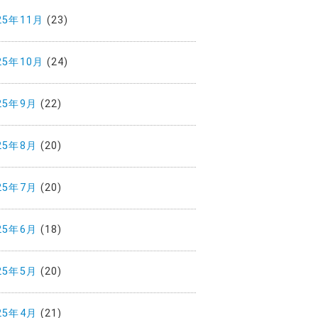
25年11月
(23)
25年10月
(24)
25年9月
(22)
25年8月
(20)
25年7月
(20)
25年6月
(18)
25年5月
(20)
25年4月
(21)