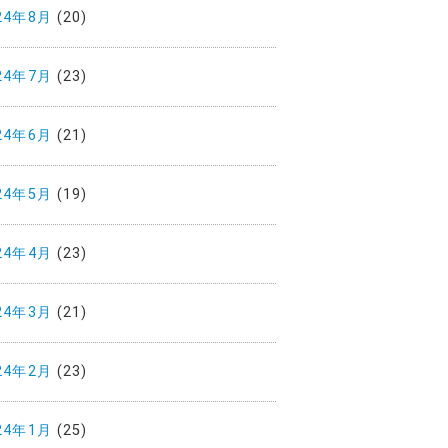
24年8月
(20)
24年7月
(23)
24年6月
(21)
24年5月
(19)
24年4月
(23)
24年3月
(21)
24年2月
(23)
24年1月
(25)