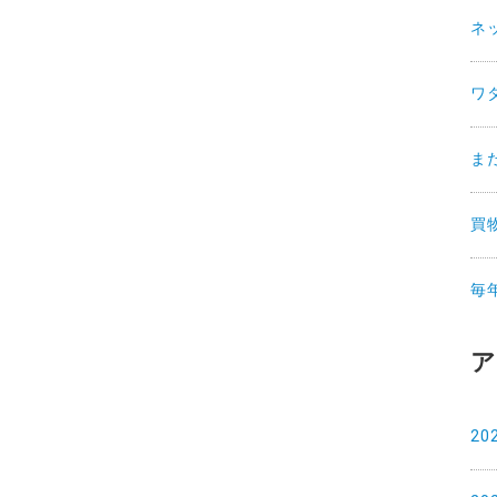
ネ
ワ
ま
買
毎
ア
20