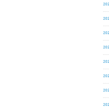
20
20
20
20
20
20
20
20