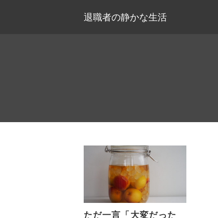
退職者の静かな生活
ただ一言「大変だった