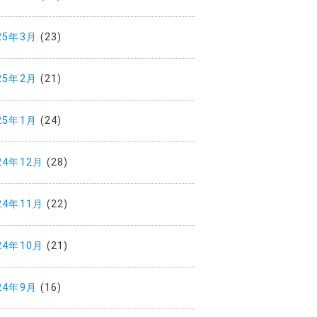
25年3月
(23)
25年2月
(21)
25年1月
(24)
24年12月
(28)
24年11月
(22)
24年10月
(21)
24年9月
(16)