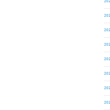
20
20
20
20
20
20
20
20