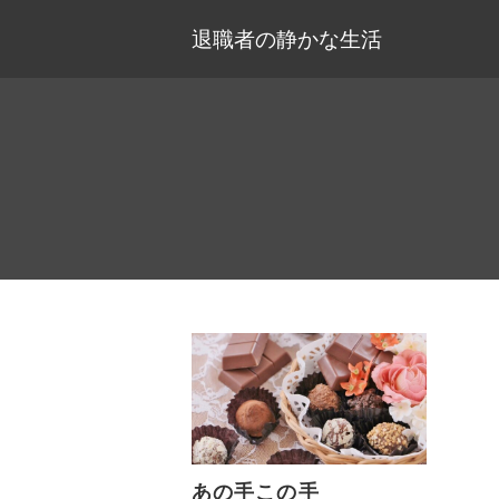
退職者の静かな生活
あの手この手