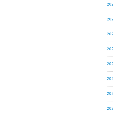
20
20
20
20
20
20
20
20