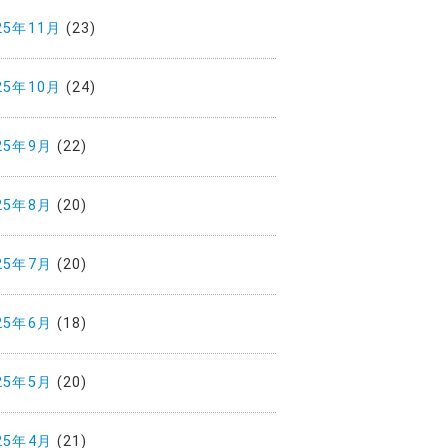
25年11月
(23)
25年10月
(24)
25年9月
(22)
25年8月
(20)
25年7月
(20)
25年6月
(18)
25年5月
(20)
25年4月
(21)