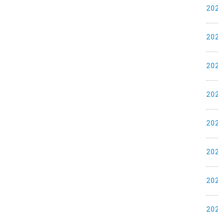
20
20
20
20
20
20
20
20