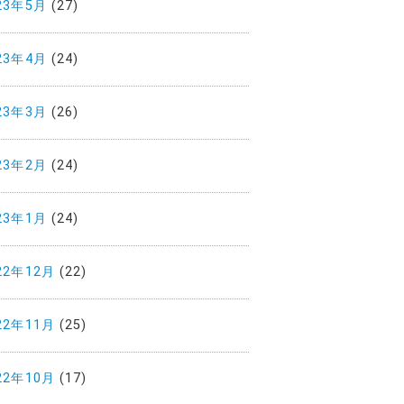
23年5月
(27)
23年4月
(24)
23年3月
(26)
23年2月
(24)
23年1月
(24)
22年12月
(22)
22年11月
(25)
22年10月
(17)