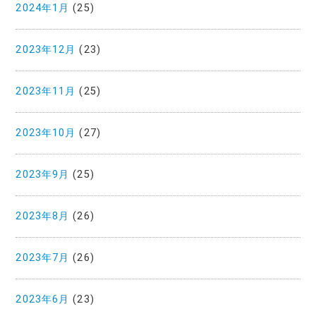
2024年1月
(25)
2023年12月
(23)
2023年11月
(25)
2023年10月
(27)
2023年9月
(25)
2023年8月
(26)
2023年7月
(26)
2023年6月
(23)