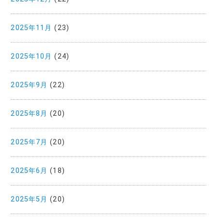
2025年11月
(23)
2025年10月
(24)
2025年9月
(22)
2025年8月
(20)
2025年7月
(20)
2025年6月
(18)
2025年5月
(20)