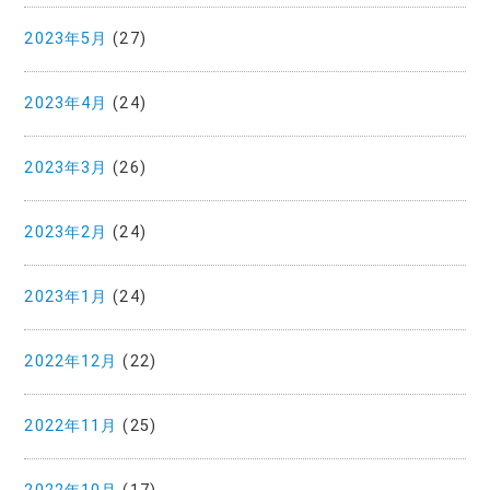
2023年5月
(27)
2023年4月
(24)
2023年3月
(26)
2023年2月
(24)
2023年1月
(24)
2022年12月
(22)
2022年11月
(25)