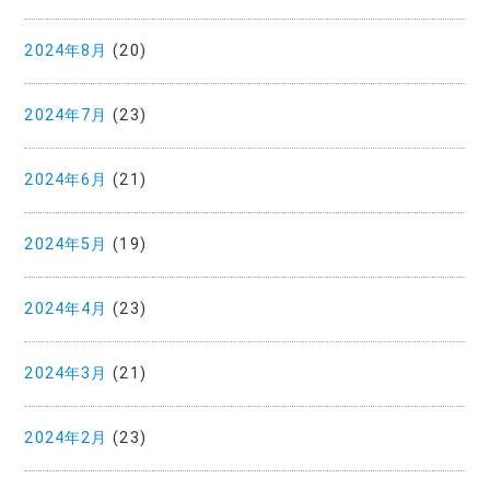
2024年8月
(20)
2024年7月
(23)
2024年6月
(21)
2024年5月
(19)
2024年4月
(23)
2024年3月
(21)
2024年2月
(23)