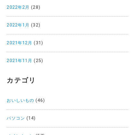
2022年2月
(28)
2022年1月
(32)
2021年12月
(31)
2021年11月
(25)
カテゴリ
おいしいもの
(46)
パソコン
(14)