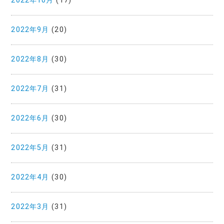
2022年10月
(17)
2022年9月
(20)
2022年8月
(30)
2022年7月
(31)
2022年6月
(30)
2022年5月
(31)
2022年4月
(30)
2022年3月
(31)