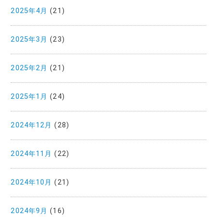
2025年4月
(21)
2025年3月
(23)
2025年2月
(21)
2025年1月
(24)
2024年12月
(28)
2024年11月
(22)
2024年10月
(21)
2024年9月
(16)