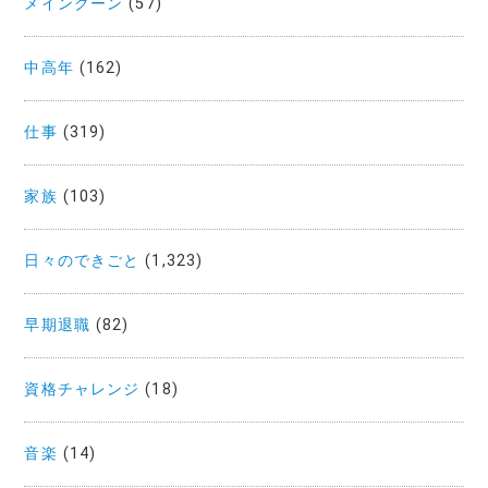
メインクーン
(57)
中高年
(162)
仕事
(319)
家族
(103)
日々のできごと
(1,323)
早期退職
(82)
資格チャレンジ
(18)
音楽
(14)