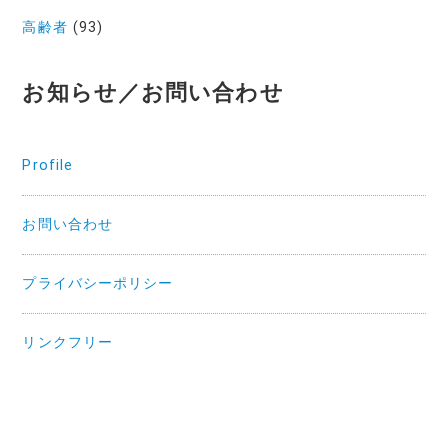
高齢者
(93)
お知らせ／お問い合わせ
Profile
お問い合わせ
プライバシーポリシー
リンクフリー