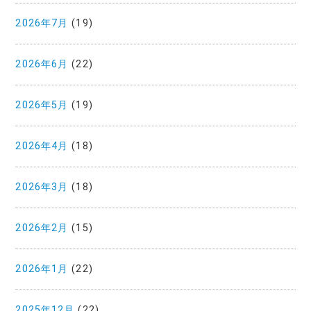
2026年7月
(19)
2026年6月
(22)
2026年5月
(19)
2026年4月
(18)
2026年3月
(18)
2026年2月
(15)
2026年1月
(22)
2025年12月
(22)