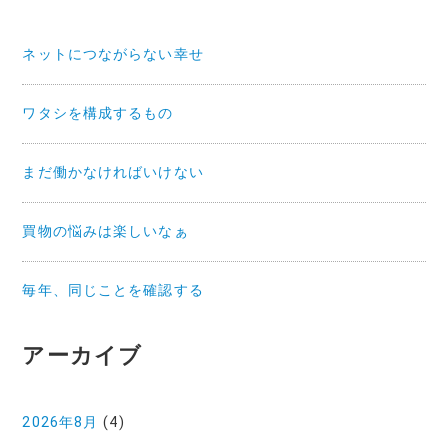
ネットにつながらない幸せ
ワタシを構成するもの
まだ働かなければいけない
買物の悩みは楽しいなぁ
毎年、同じことを確認する
アーカイブ
2026年8月
(4)