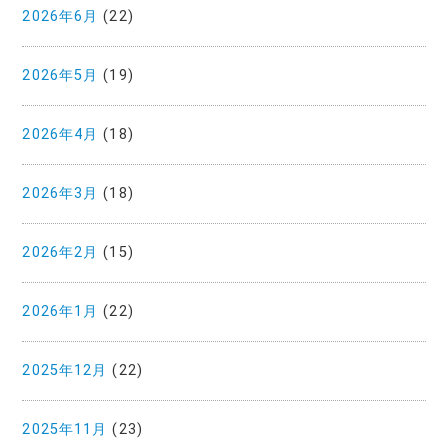
2026年6月
(22)
2026年5月
(19)
2026年4月
(18)
2026年3月
(18)
2026年2月
(15)
2026年1月
(22)
2025年12月
(22)
2025年11月
(23)