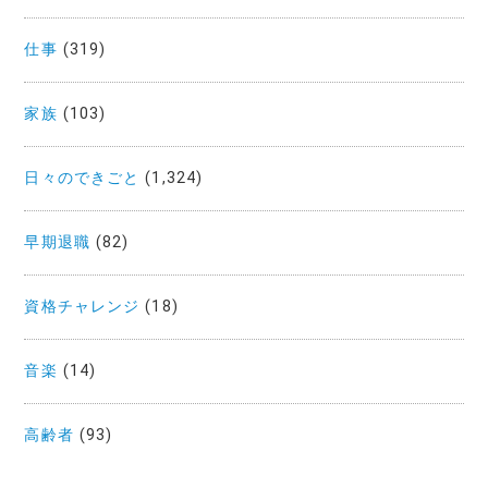
仕事
(319)
家族
(103)
日々のできごと
(1,324)
早期退職
(82)
資格チャレンジ
(18)
音楽
(14)
高齢者
(93)