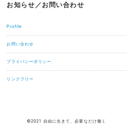
お知らせ／お問い合わせ
Profile
お問い合わせ
プライバシーポリシー
リンクフリー
©2021 自由に生きて、必要なだけ働く