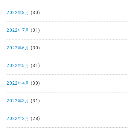
2022年8月
(30)
2022年7月
(31)
2022年6月
(30)
2022年5月
(31)
2022年4月
(30)
2022年3月
(31)
2022年2月
(28)