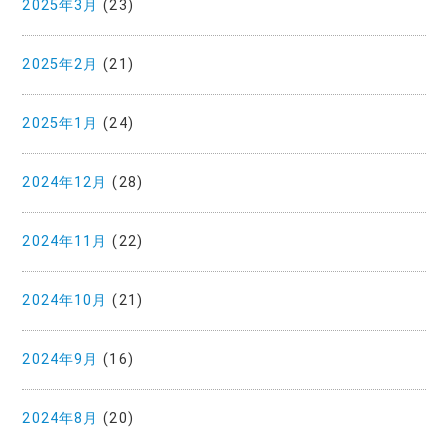
2025年3月
(23)
2025年2月
(21)
2025年1月
(24)
2024年12月
(28)
2024年11月
(22)
2024年10月
(21)
2024年9月
(16)
2024年8月
(20)