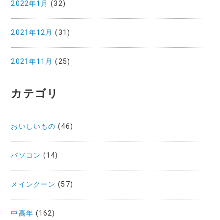
2022年1月
(32)
2021年12月
(31)
2021年11月
(25)
カテゴリ
おいしいもの
(46)
パソコン
(14)
メインクーン
(57)
中高年
(162)