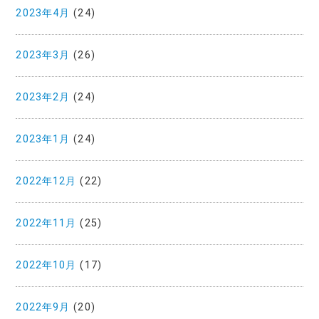
2023年4月
(24)
2023年3月
(26)
2023年2月
(24)
2023年1月
(24)
2022年12月
(22)
2022年11月
(25)
2022年10月
(17)
2022年9月
(20)