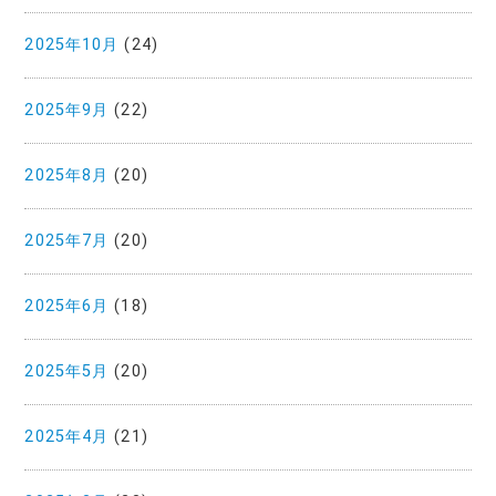
2025年10月
(24)
2025年9月
(22)
2025年8月
(20)
2025年7月
(20)
2025年6月
(18)
2025年5月
(20)
2025年4月
(21)