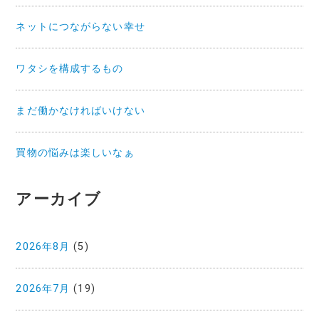
ネットにつながらない幸せ
ワタシを構成するもの
まだ働かなければいけない
買物の悩みは楽しいなぁ
アーカイブ
2026年8月
(5)
2026年7月
(19)