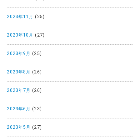
2023年11月
(25)
2023年10月
(27)
2023年9月
(25)
2023年8月
(26)
2023年7月
(26)
2023年6月
(23)
2023年5月
(27)