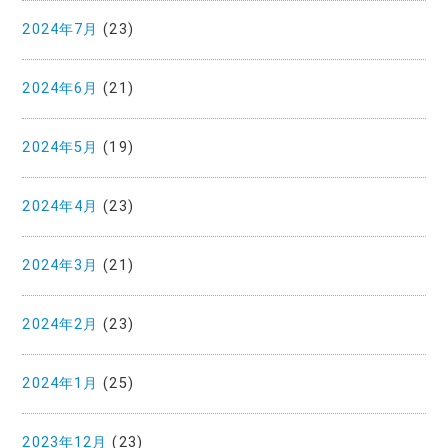
2024年7月
(23)
2024年6月
(21)
2024年5月
(19)
2024年4月
(23)
2024年3月
(21)
2024年2月
(23)
2024年1月
(25)
2023年12月
(23)