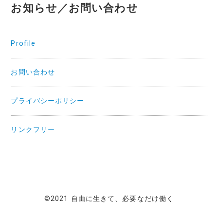
お知らせ／お問い合わせ
Profile
お問い合わせ
プライバシーポリシー
リンクフリー
©2021 自由に生きて、必要なだけ働く