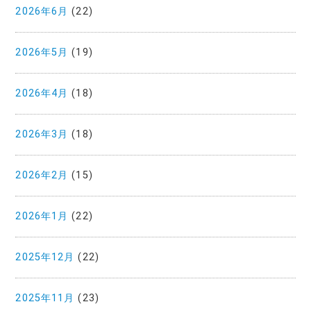
2026年6月
(22)
2026年5月
(19)
2026年4月
(18)
2026年3月
(18)
2026年2月
(15)
2026年1月
(22)
2025年12月
(22)
2025年11月
(23)