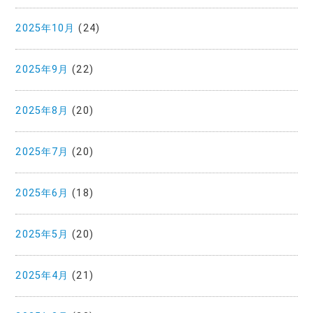
2025年10月
(24)
2025年9月
(22)
2025年8月
(20)
2025年7月
(20)
2025年6月
(18)
2025年5月
(20)
2025年4月
(21)