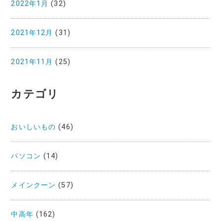
2022年1月
(32)
2021年12月
(31)
2021年11月
(25)
カテゴリ
おいしいもの
(46)
パソコン
(14)
メインクーン
(57)
中高年
(162)