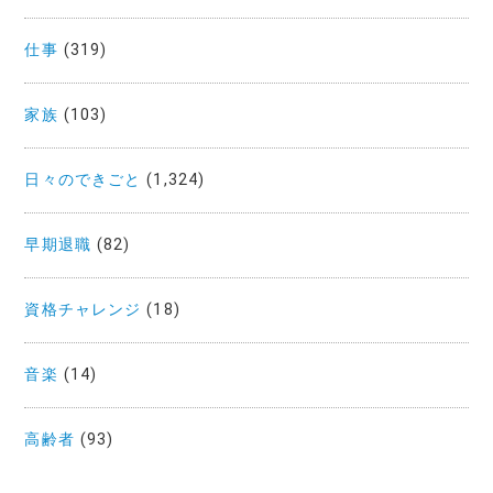
仕事
(319)
家族
(103)
日々のできごと
(1,324)
早期退職
(82)
資格チャレンジ
(18)
音楽
(14)
高齢者
(93)