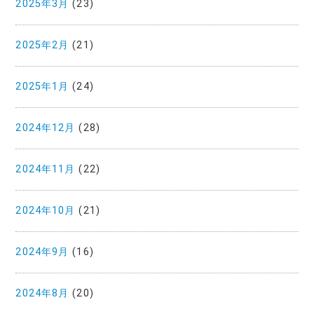
2025年3月
(23)
2025年2月
(21)
2025年1月
(24)
2024年12月
(28)
2024年11月
(22)
2024年10月
(21)
2024年9月
(16)
2024年8月
(20)