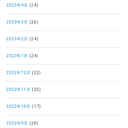
2023年4月
(24)
2023年3月
(26)
2023年2月
(24)
2023年1月
(24)
2022年12月
(22)
2022年11月
(25)
2022年10月
(17)
2022年9月
(20)