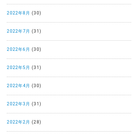
2022年8月
(30)
2022年7月
(31)
2022年6月
(30)
2022年5月
(31)
2022年4月
(30)
2022年3月
(31)
2022年2月
(28)