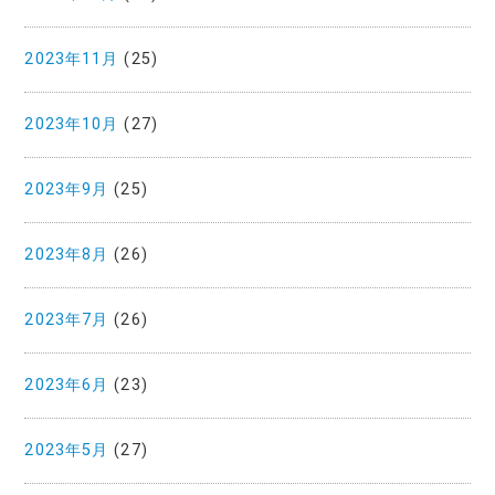
2023年11月
(25)
2023年10月
(27)
2023年9月
(25)
2023年8月
(26)
2023年7月
(26)
2023年6月
(23)
2023年5月
(27)