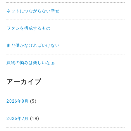
ネットにつながらない幸せ
ワタシを構成するもの
まだ働かなければいけない
買物の悩みは楽しいなぁ
アーカイブ
2026年8月
(5)
2026年7月
(19)