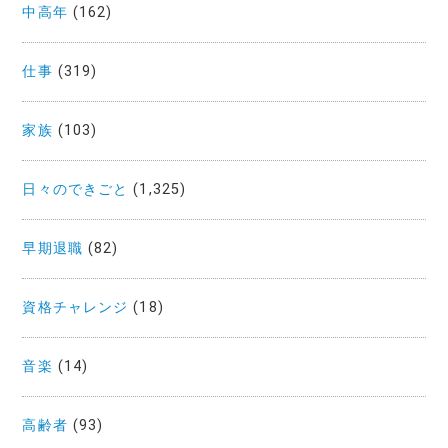
中高年
(162)
仕事
(319)
家族
(103)
日々のできごと
(1,325)
早期退職
(82)
資格チャレンジ
(18)
音楽
(14)
高齢者
(93)