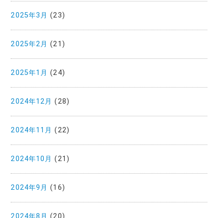
2025年3月
(23)
2025年2月
(21)
2025年1月
(24)
2024年12月
(28)
2024年11月
(22)
2024年10月
(21)
2024年9月
(16)
2024年8月
(20)