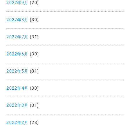
2022年9月
(20)
2022年8月
(30)
2022年7月
(31)
2022年6月
(30)
2022年5月
(31)
2022年4月
(30)
2022年3月
(31)
2022年2月
(28)