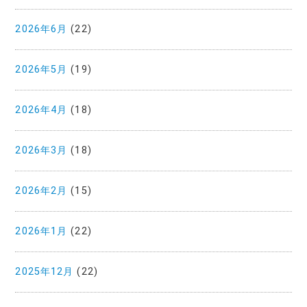
2026年6月
(22)
2026年5月
(19)
2026年4月
(18)
2026年3月
(18)
2026年2月
(15)
2026年1月
(22)
2025年12月
(22)