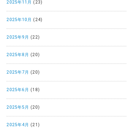
2025年11月
(23)
2025年10月
(24)
2025年9月
(22)
2025年8月
(20)
2025年7月
(20)
2025年6月
(18)
2025年5月
(20)
2025年4月
(21)