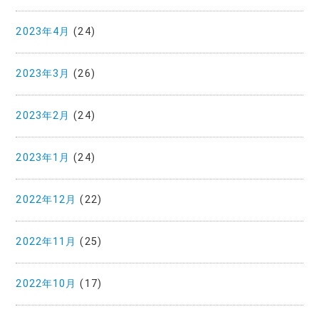
2023年4月
(24)
2023年3月
(26)
2023年2月
(24)
2023年1月
(24)
2022年12月
(22)
2022年11月
(25)
2022年10月
(17)