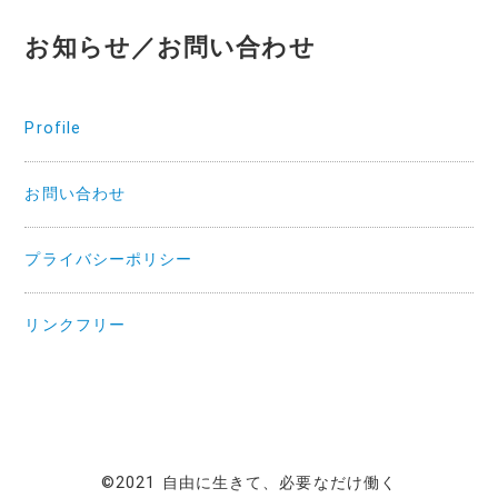
お知らせ／お問い合わせ
Profile
お問い合わせ
プライバシーポリシー
リンクフリー
©2021 自由に生きて、必要なだけ働く