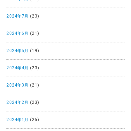
2024年7月
(23)
2024年6月
(21)
2024年5月
(19)
2024年4月
(23)
2024年3月
(21)
2024年2月
(23)
2024年1月
(25)