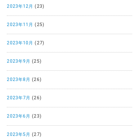
2023年12月
(23)
2023年11月
(25)
2023年10月
(27)
2023年9月
(25)
2023年8月
(26)
2023年7月
(26)
2023年6月
(23)
2023年5月
(27)