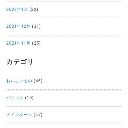
2022年1月
(32)
2021年12月
(31)
2021年11月
(25)
カテゴリ
おいしいもの
(46)
パソコン
(14)
メインクーン
(57)