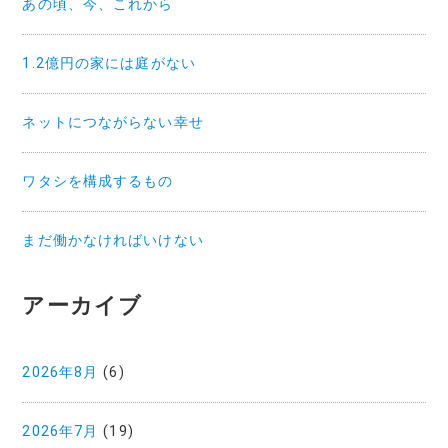
あの頃、今、これから
1.2億円の家には庭がない
ネットにつながらない幸せ
ワタシを構成するもの
まだ働かなければいけない
アーカイブ
2026年8月
(6)
2026年7月
(19)