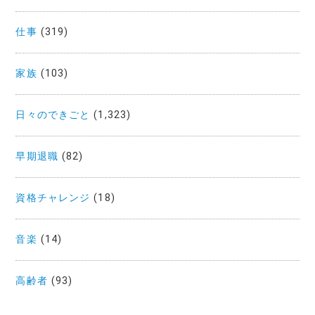
仕事
(319)
家族
(103)
日々のできごと
(1,323)
早期退職
(82)
資格チャレンジ
(18)
音楽
(14)
高齢者
(93)