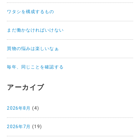
ワタシを構成するもの
まだ働かなければいけない
買物の悩みは楽しいなぁ
毎年、同じことを確認する
アーカイブ
2026年8月
(4)
2026年7月
(19)