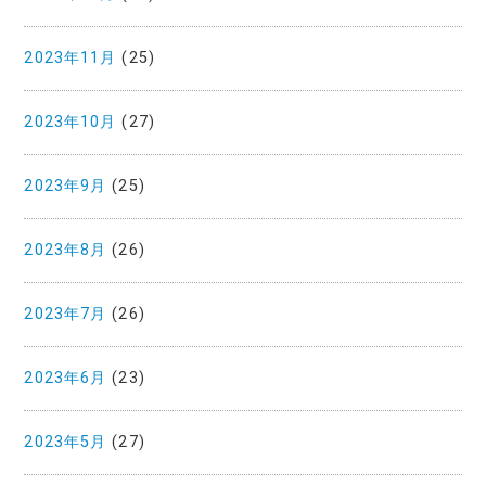
2023年11月
(25)
2023年10月
(27)
2023年9月
(25)
2023年8月
(26)
2023年7月
(26)
2023年6月
(23)
2023年5月
(27)