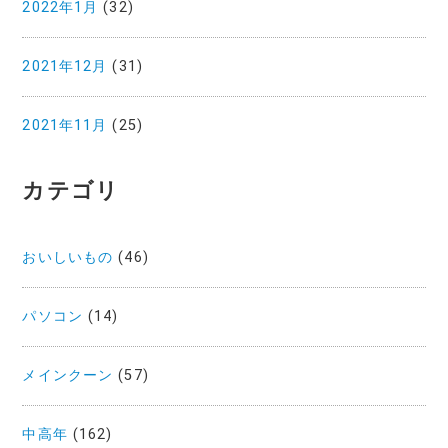
2022年1月
(32)
2021年12月
(31)
2021年11月
(25)
カテゴリ
おいしいもの
(46)
パソコン
(14)
メインクーン
(57)
中高年
(162)