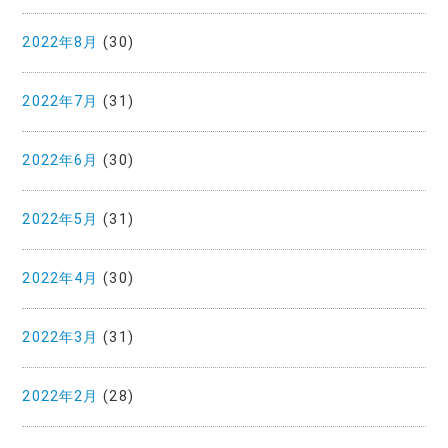
2022年8月
(30)
2022年7月
(31)
2022年6月
(30)
2022年5月
(31)
2022年4月
(30)
2022年3月
(31)
2022年2月
(28)