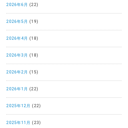
2026年6月
(22)
2026年5月
(19)
2026年4月
(18)
2026年3月
(18)
2026年2月
(15)
2026年1月
(22)
2025年12月
(22)
2025年11月
(23)