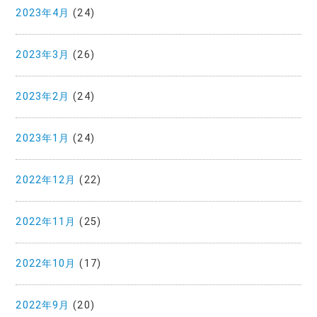
2023年4月
(24)
2023年3月
(26)
2023年2月
(24)
2023年1月
(24)
2022年12月
(22)
2022年11月
(25)
2022年10月
(17)
2022年9月
(20)