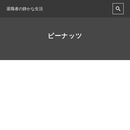
退職者の静かな生活
ピーナッツ