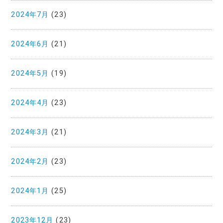
2024年7月
(23)
2024年6月
(21)
2024年5月
(19)
2024年4月
(23)
2024年3月
(21)
2024年2月
(23)
2024年1月
(25)
2023年12月
(23)