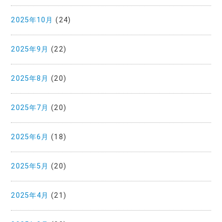
2025年10月
(24)
2025年9月
(22)
2025年8月
(20)
2025年7月
(20)
2025年6月
(18)
2025年5月
(20)
2025年4月
(21)