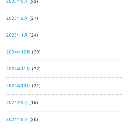
2025年3月
(23)
2025年2月
(21)
2025年1月
(24)
2024年12月
(28)
2024年11月
(22)
2024年10月
(21)
2024年9月
(16)
2024年8月
(20)