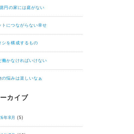
.2億円の家には庭がない
ットにつながらない幸せ
タシを構成するもの
だ働かなければいけない
物の悩みは楽しいなぁ
ーカイブ
26年8月
(5)