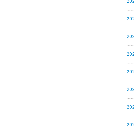
20
20
20
20
20
20
20
20