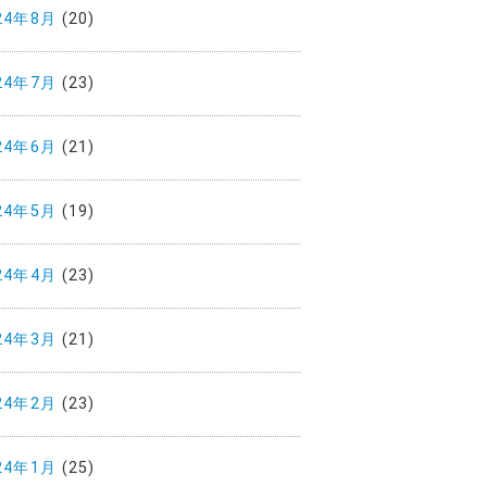
24年8月
(20)
24年7月
(23)
24年6月
(21)
24年5月
(19)
24年4月
(23)
24年3月
(21)
24年2月
(23)
24年1月
(25)