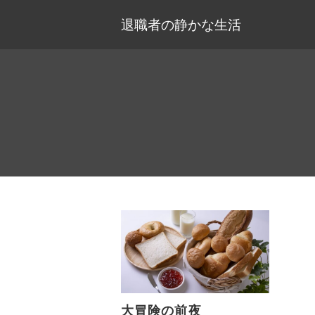
退職者の静かな生活
大冒険の前夜