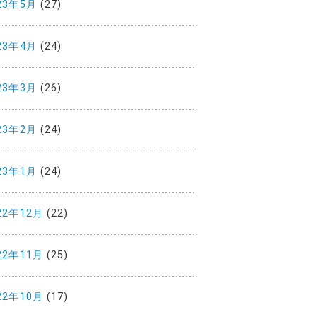
23年5月
(27)
23年4月
(24)
23年3月
(26)
23年2月
(24)
23年1月
(24)
22年12月
(22)
22年11月
(25)
22年10月
(17)