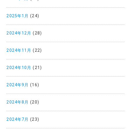
2025年1月
(24)
2024年12月
(28)
2024年11月
(22)
2024年10月
(21)
2024年9月
(16)
2024年8月
(20)
2024年7月
(23)