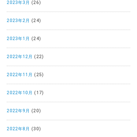
2023年3月
(26)
2023年2月
(24)
2023年1月
(24)
2022年12月
(22)
2022年11月
(25)
2022年10月
(17)
2022年9月
(20)
2022年8月
(30)