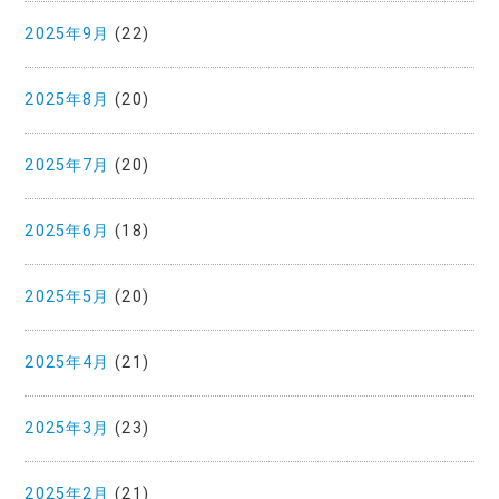
2025年9月
(22)
2025年8月
(20)
2025年7月
(20)
2025年6月
(18)
2025年5月
(20)
2025年4月
(21)
2025年3月
(23)
2025年2月
(21)