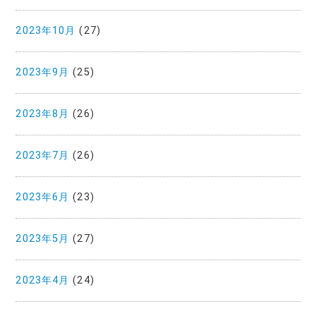
2023年10月
(27)
2023年9月
(25)
2023年8月
(26)
2023年7月
(26)
2023年6月
(23)
2023年5月
(27)
2023年4月
(24)