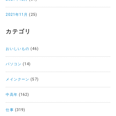
2021年11月
(25)
カテゴリ
おいしいもの
(46)
パソコン
(14)
メインクーン
(57)
中高年
(162)
仕事
(319)