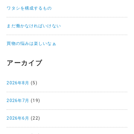
ワタシを構成するもの
まだ働かなければいけない
買物の悩みは楽しいなぁ
アーカイブ
2026年8月
(5)
2026年7月
(19)
2026年6月
(22)