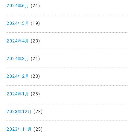
2024年6月
(21)
2024年5月
(19)
2024年4月
(23)
2024年3月
(21)
2024年2月
(23)
2024年1月
(25)
2023年12月
(23)
2023年11月
(25)