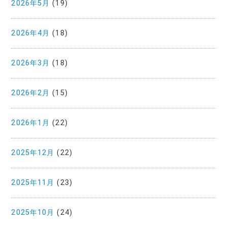
2026年5月
(19)
2026年4月
(18)
2026年3月
(18)
2026年2月
(15)
2026年1月
(22)
2025年12月
(22)
2025年11月
(23)
2025年10月
(24)