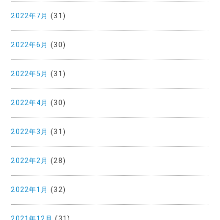
2022年7月
(31)
2022年6月
(30)
2022年5月
(31)
2022年4月
(30)
2022年3月
(31)
2022年2月
(28)
2022年1月
(32)
2021年12月
(31)