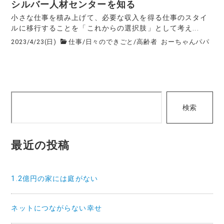
シルバー人材センターを知る
小さな仕事を積み上げて、必要な収入を得る仕事のスタイ
ルに移行することを「これからの選択肢」として考え...
2023/4/23(日)
仕事
/
日々のできごと
/
高齢者
おーちゃんパパ
検
検索
索
最近の投稿
1.2億円の家には庭がない
ネットにつながらない幸せ