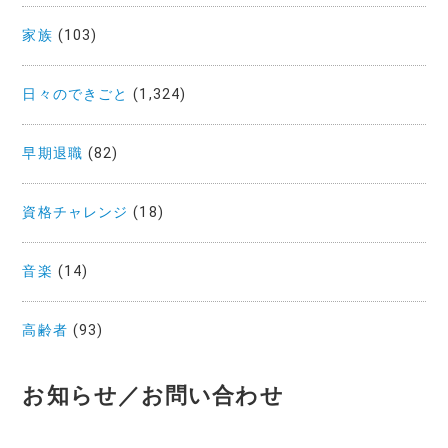
家族
(103)
日々のできごと
(1,324)
早期退職
(82)
資格チャレンジ
(18)
音楽
(14)
高齢者
(93)
お知らせ／お問い合わせ