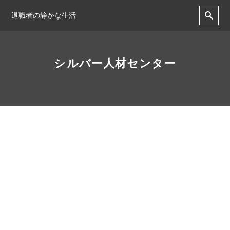
退職者の静かな生活
シルバー人材センター