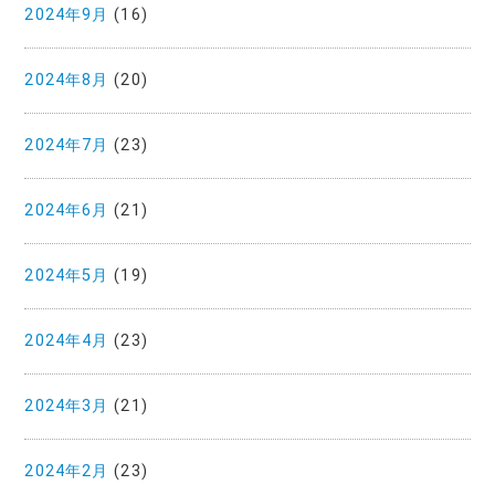
2024年9月
(16)
2024年8月
(20)
2024年7月
(23)
2024年6月
(21)
2024年5月
(19)
2024年4月
(23)
2024年3月
(21)
2024年2月
(23)