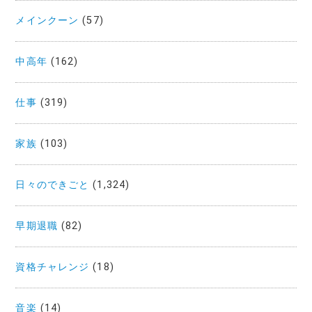
メインクーン
(57)
中高年
(162)
仕事
(319)
家族
(103)
日々のできごと
(1,324)
早期退職
(82)
資格チャレンジ
(18)
音楽
(14)