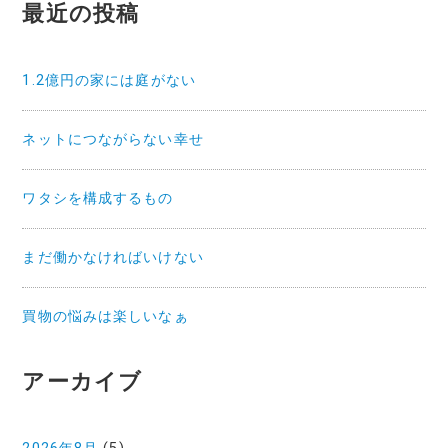
最近の投稿
1.2億円の家には庭がない
ネットにつながらない幸せ
ワタシを構成するもの
まだ働かなければいけない
買物の悩みは楽しいなぁ
アーカイブ