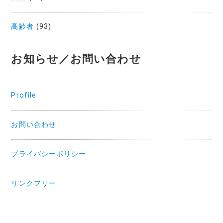
高齢者
(93)
お知らせ／お問い合わせ
Profile
お問い合わせ
プライバシーポリシー
リンクフリー