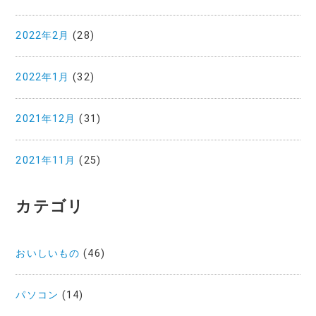
2022年2月
(28)
2022年1月
(32)
2021年12月
(31)
2021年11月
(25)
カテゴリ
おいしいもの
(46)
パソコン
(14)