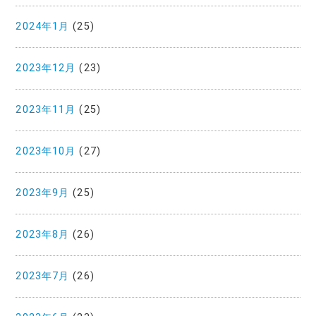
2024年1月
(25)
2023年12月
(23)
2023年11月
(25)
2023年10月
(27)
2023年9月
(25)
2023年8月
(26)
2023年7月
(26)