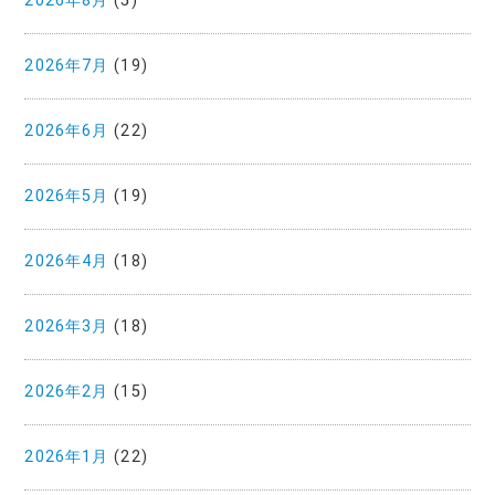
2026年8月
(5)
2026年7月
(19)
2026年6月
(22)
2026年5月
(19)
2026年4月
(18)
2026年3月
(18)
2026年2月
(15)
2026年1月
(22)