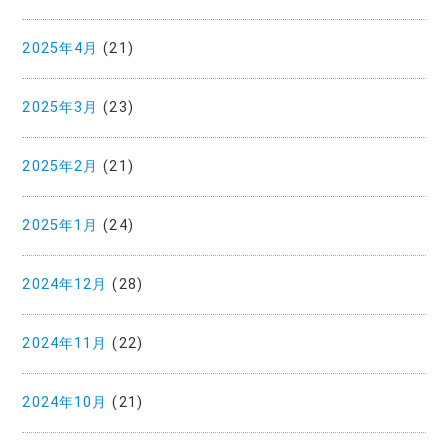
2025年4月
(21)
2025年3月
(23)
2025年2月
(21)
2025年1月
(24)
2024年12月
(28)
2024年11月
(22)
2024年10月
(21)