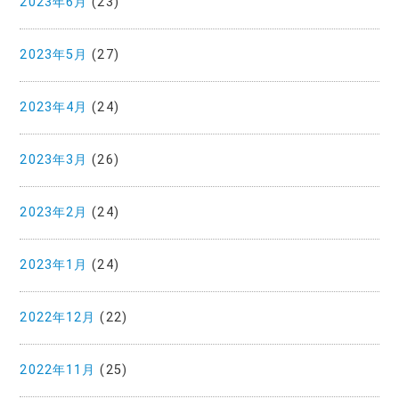
2023年6月
(23)
2023年5月
(27)
2023年4月
(24)
2023年3月
(26)
2023年2月
(24)
2023年1月
(24)
2022年12月
(22)
2022年11月
(25)