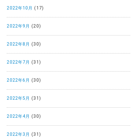
2022年10月
(17)
2022年9月
(20)
2022年8月
(30)
2022年7月
(31)
2022年6月
(30)
2022年5月
(31)
2022年4月
(30)
2022年3月
(31)