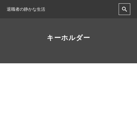
退職者の静かな生活
キーホルダー