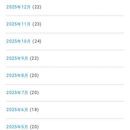
2025年12月
(22)
2025年11月
(23)
2025年10月
(24)
2025年9月
(22)
2025年8月
(20)
2025年7月
(20)
2025年6月
(18)
2025年5月
(20)