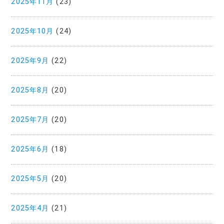
2025年11月
(23)
2025年10月
(24)
2025年9月
(22)
2025年8月
(20)
2025年7月
(20)
2025年6月
(18)
2025年5月
(20)
2025年4月
(21)