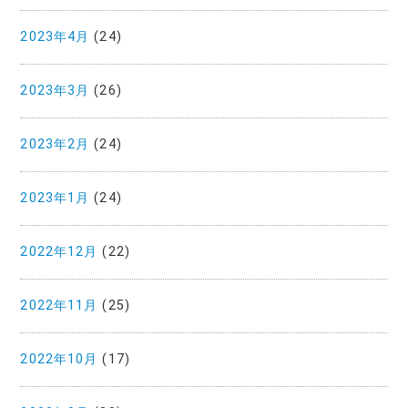
2023年4月
(24)
2023年3月
(26)
2023年2月
(24)
2023年1月
(24)
2022年12月
(22)
2022年11月
(25)
2022年10月
(17)