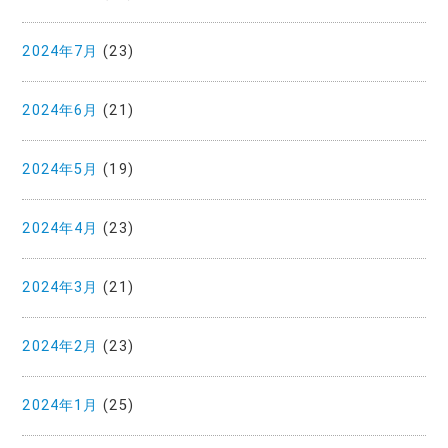
2024年7月
(23)
2024年6月
(21)
2024年5月
(19)
2024年4月
(23)
2024年3月
(21)
2024年2月
(23)
2024年1月
(25)