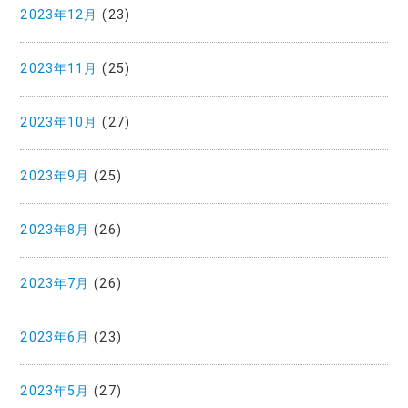
2023年12月
(23)
2023年11月
(25)
2023年10月
(27)
2023年9月
(25)
2023年8月
(26)
2023年7月
(26)
2023年6月
(23)
2023年5月
(27)