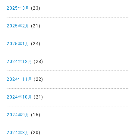
2025年3月
(23)
2025年2月
(21)
2025年1月
(24)
2024年12月
(28)
2024年11月
(22)
2024年10月
(21)
2024年9月
(16)
2024年8月
(20)