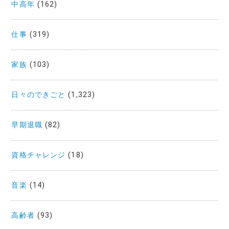
中高年
(162)
仕事
(319)
家族
(103)
日々のできごと
(1,323)
早期退職
(82)
資格チャレンジ
(18)
音楽
(14)
高齢者
(93)