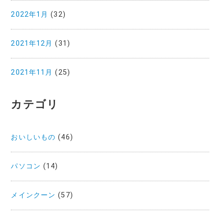
2022年1月
(32)
2021年12月
(31)
2021年11月
(25)
カテゴリ
おいしいもの
(46)
パソコン
(14)
メインクーン
(57)