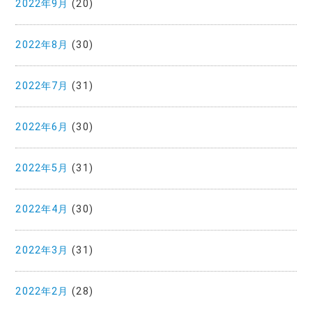
2022年9月
(20)
2022年8月
(30)
2022年7月
(31)
2022年6月
(30)
2022年5月
(31)
2022年4月
(30)
2022年3月
(31)
2022年2月
(28)