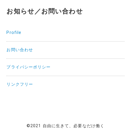
お知らせ／お問い合わせ
Profile
お問い合わせ
プライバシーポリシー
リンクフリー
©2021 自由に生きて、必要なだけ働く