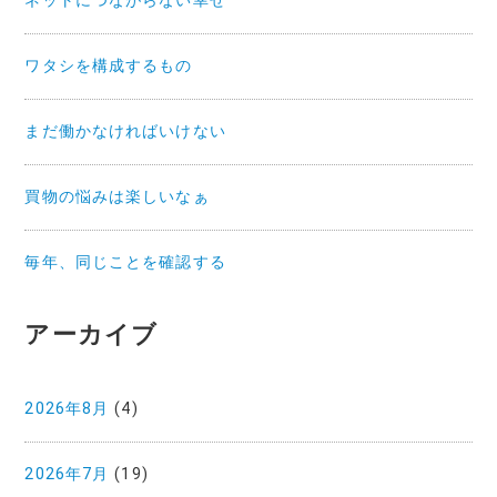
ネットにつながらない幸せ
ワタシを構成するもの
まだ働かなければいけない
買物の悩みは楽しいなぁ
毎年、同じことを確認する
アーカイブ
2026年8月
(4)
2026年7月
(19)