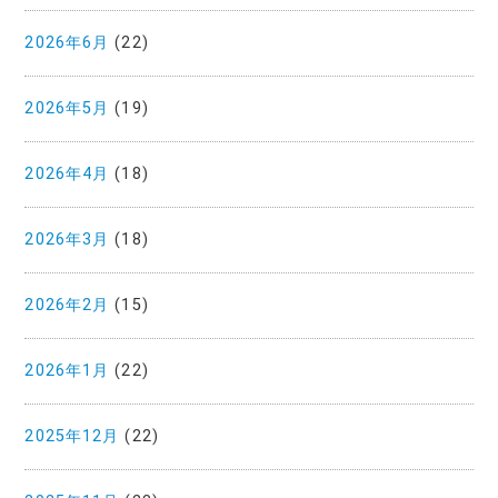
2026年6月
(22)
2026年5月
(19)
2026年4月
(18)
2026年3月
(18)
2026年2月
(15)
2026年1月
(22)
2025年12月
(22)