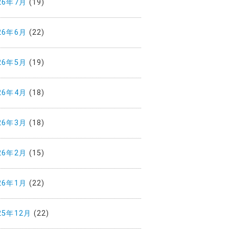
26年7月
(19)
26年6月
(22)
26年5月
(19)
26年4月
(18)
26年3月
(18)
26年2月
(15)
26年1月
(22)
25年12月
(22)