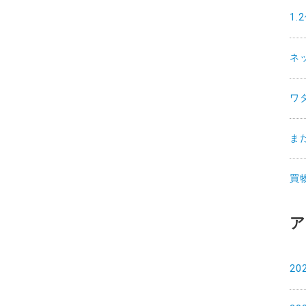
1
ネ
ワ
ま
買
ア
20