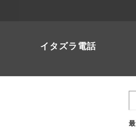
イタズラ電話
検
索
最