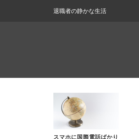
退職者の静かな生活
スマホに国際電話ばかり