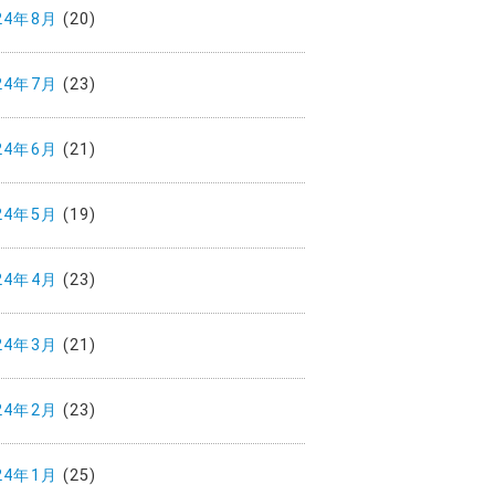
24年8月
(20)
24年7月
(23)
24年6月
(21)
24年5月
(19)
24年4月
(23)
24年3月
(21)
24年2月
(23)
24年1月
(25)