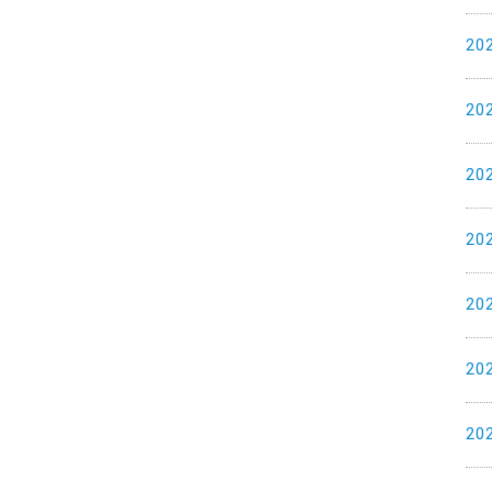
20
20
20
20
20
20
20