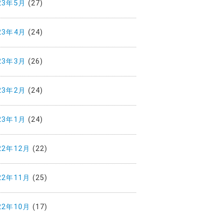
23年5月
(27)
23年4月
(24)
23年3月
(26)
23年2月
(24)
23年1月
(24)
22年12月
(22)
22年11月
(25)
22年10月
(17)