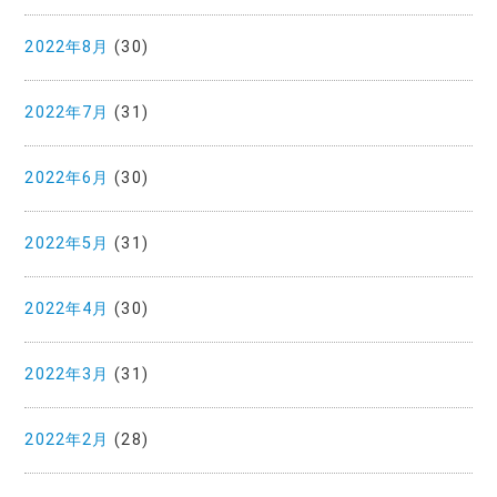
2022年8月
(30)
2022年7月
(31)
2022年6月
(30)
2022年5月
(31)
2022年4月
(30)
2022年3月
(31)
2022年2月
(28)