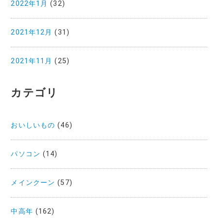
2022年1月
(32)
2021年12月
(31)
2021年11月
(25)
カテゴリ
おいしいもの
(46)
パソコン
(14)
メインクーン
(57)
中高年
(162)