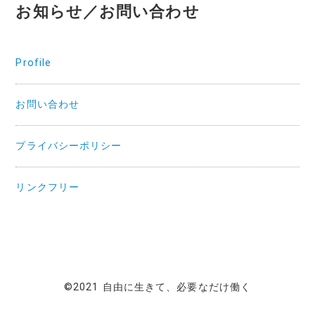
お知らせ／お問い合わせ
Profile
お問い合わせ
プライバシーポリシー
リンクフリー
©2021 自由に生きて、必要なだけ働く