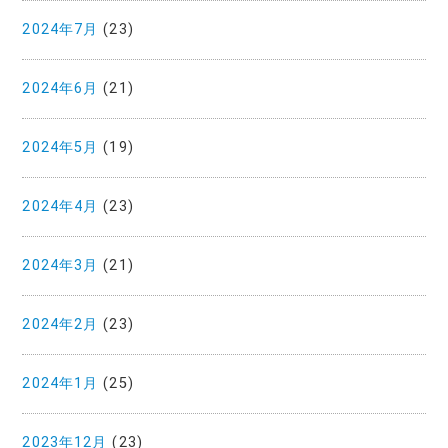
2024年7月
(23)
2024年6月
(21)
2024年5月
(19)
2024年4月
(23)
2024年3月
(21)
2024年2月
(23)
2024年1月
(25)
2023年12月
(23)