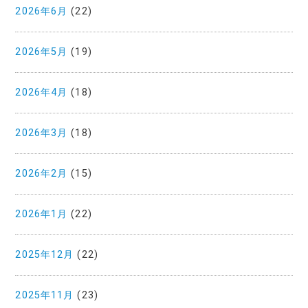
2026年6月
(22)
2026年5月
(19)
2026年4月
(18)
2026年3月
(18)
2026年2月
(15)
2026年1月
(22)
2025年12月
(22)
2025年11月
(23)