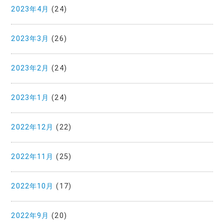
2023年4月
(24)
2023年3月
(26)
2023年2月
(24)
2023年1月
(24)
2022年12月
(22)
2022年11月
(25)
2022年10月
(17)
2022年9月
(20)