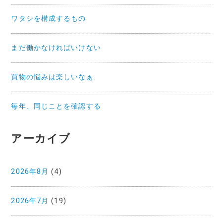
ワタシを構成するもの
まだ働かなければいけない
買物の悩みは楽しいなぁ
毎年、同じことを確認する
アーカイブ
2026年8月
(4)
2026年7月
(19)