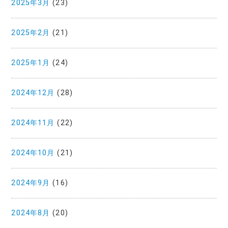
2025年3月
(23)
2025年2月
(21)
2025年1月
(24)
2024年12月
(28)
2024年11月
(22)
2024年10月
(21)
2024年9月
(16)
2024年8月
(20)