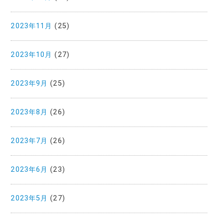
2023年11月
(25)
2023年10月
(27)
2023年9月
(25)
2023年8月
(26)
2023年7月
(26)
2023年6月
(23)
2023年5月
(27)