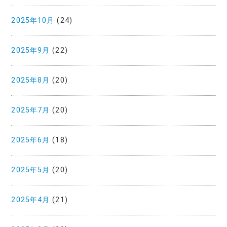
2025年10月
(24)
2025年9月
(22)
2025年8月
(20)
2025年7月
(20)
2025年6月
(18)
2025年5月
(20)
2025年4月
(21)