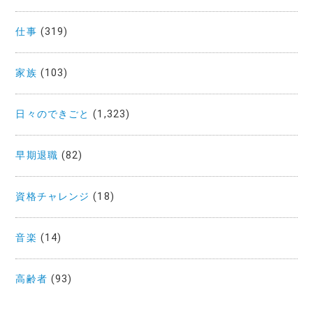
仕事
(319)
家族
(103)
日々のできごと
(1,323)
早期退職
(82)
資格チャレンジ
(18)
音楽
(14)
高齢者
(93)