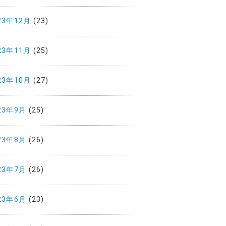
23年12月
(23)
23年11月
(25)
23年10月
(27)
23年9月
(25)
23年8月
(26)
23年7月
(26)
23年6月
(23)