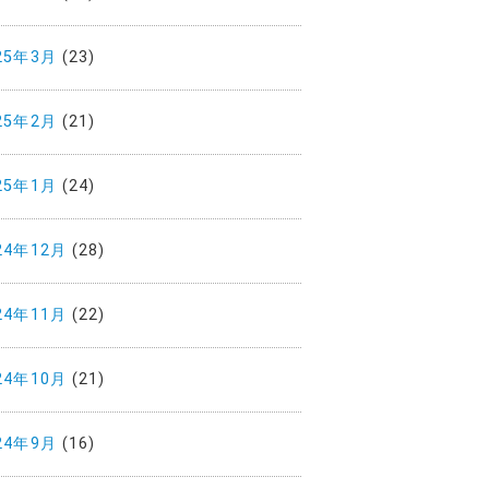
25年3月
(23)
25年2月
(21)
25年1月
(24)
24年12月
(28)
24年11月
(22)
24年10月
(21)
24年9月
(16)