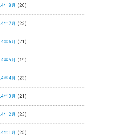
24年8月
(20)
24年7月
(23)
24年6月
(21)
24年5月
(19)
24年4月
(23)
24年3月
(21)
24年2月
(23)
24年1月
(25)