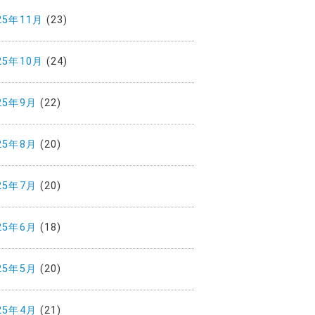
25年11月
(23)
25年10月
(24)
25年9月
(22)
25年8月
(20)
25年7月
(20)
25年6月
(18)
25年5月
(20)
25年4月
(21)