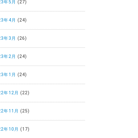
23年5月
(27)
23年4月
(24)
23年3月
(26)
23年2月
(24)
23年1月
(24)
22年12月
(22)
22年11月
(25)
22年10月
(17)