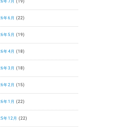
26年7月
(19)
26年6月
(22)
26年5月
(19)
26年4月
(18)
26年3月
(18)
26年2月
(15)
26年1月
(22)
25年12月
(22)