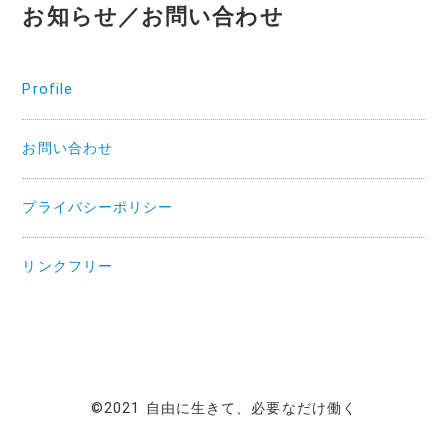
お知らせ／お問い合わせ
Profile
お問い合わせ
プライバシーポリシー
リンクフリー
©2021 自由に生きて、必要なだけ働く