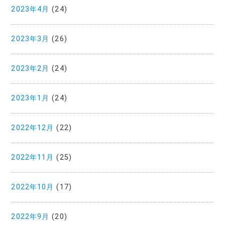
2023年4月
(24)
2023年3月
(26)
2023年2月
(24)
2023年1月
(24)
2022年12月
(22)
2022年11月
(25)
2022年10月
(17)
2022年9月
(20)