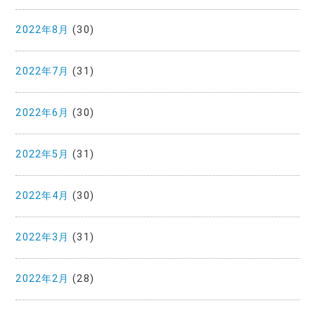
2022年8月
(30)
2022年7月
(31)
2022年6月
(30)
2022年5月
(31)
2022年4月
(30)
2022年3月
(31)
2022年2月
(28)