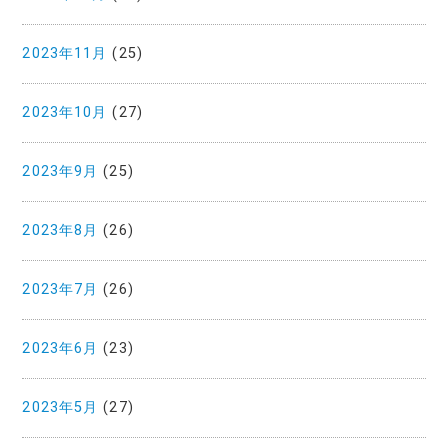
2023年11月
(25)
2023年10月
(27)
2023年9月
(25)
2023年8月
(26)
2023年7月
(26)
2023年6月
(23)
2023年5月
(27)