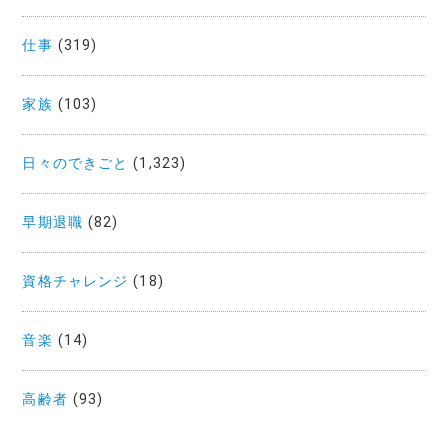
仕事
(319)
家族
(103)
日々のできごと
(1,323)
早期退職
(82)
資格チャレンジ
(18)
音楽
(14)
高齢者
(93)