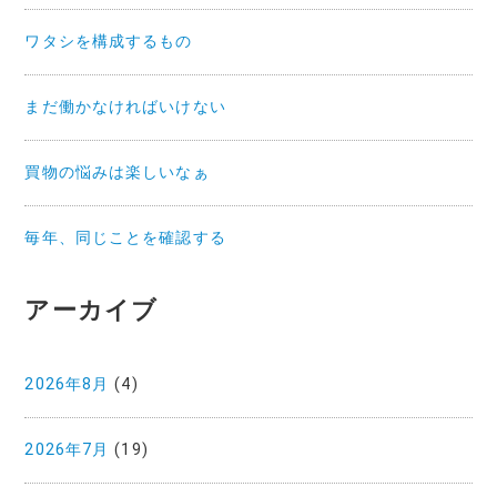
ワタシを構成するもの
まだ働かなければいけない
買物の悩みは楽しいなぁ
毎年、同じことを確認する
アーカイブ
2026年8月
(4)
2026年7月
(19)