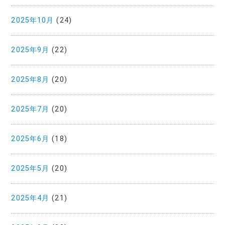
2025年10月
(24)
2025年9月
(22)
2025年8月
(20)
2025年7月
(20)
2025年6月
(18)
2025年5月
(20)
2025年4月
(21)