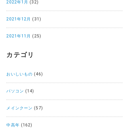
2022年1月
(32)
2021年12月
(31)
2021年11月
(25)
カテゴリ
おいしいもの
(46)
パソコン
(14)
メインクーン
(57)
中高年
(162)