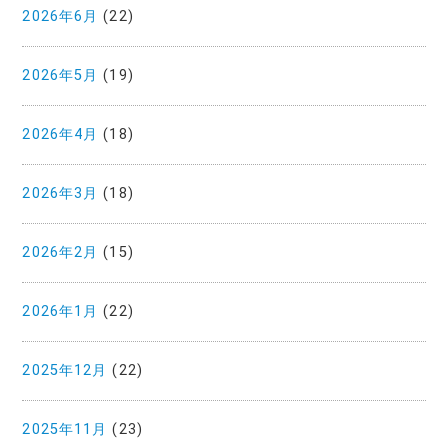
2026年6月
(22)
2026年5月
(19)
2026年4月
(18)
2026年3月
(18)
2026年2月
(15)
2026年1月
(22)
2025年12月
(22)
2025年11月
(23)