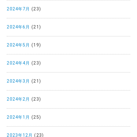
2024年7月
(23)
2024年6月
(21)
2024年5月
(19)
2024年4月
(23)
2024年3月
(21)
2024年2月
(23)
2024年1月
(25)
2023年12月
(23)