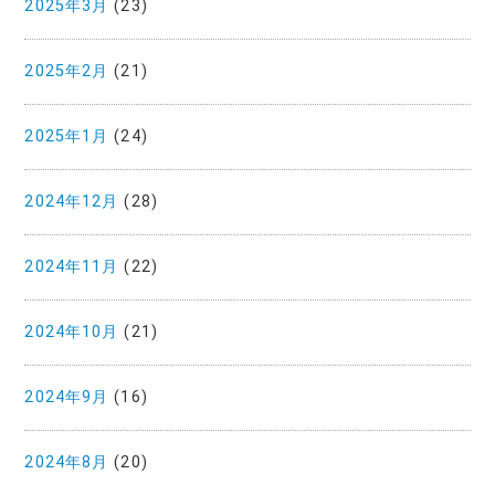
2025年3月
(23)
2025年2月
(21)
2025年1月
(24)
2024年12月
(28)
2024年11月
(22)
2024年10月
(21)
2024年9月
(16)
2024年8月
(20)