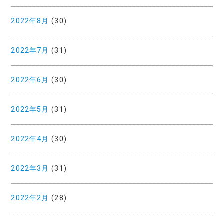
2022年8月
(30)
2022年7月
(31)
2022年6月
(30)
2022年5月
(31)
2022年4月
(30)
2022年3月
(31)
2022年2月
(28)