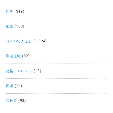
仕事
(319)
家族
(103)
日々のできごと
(1,324)
早期退職
(82)
資格チャレンジ
(18)
音楽
(14)
高齢者
(93)