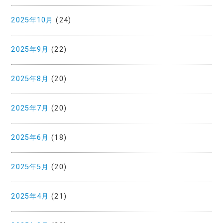
2025年10月
(24)
2025年9月
(22)
2025年8月
(20)
2025年7月
(20)
2025年6月
(18)
2025年5月
(20)
2025年4月
(21)