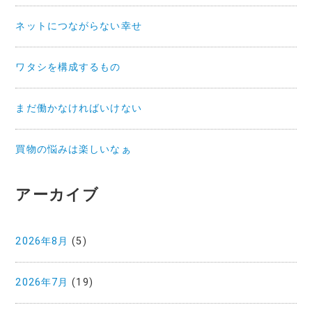
ネットにつながらない幸せ
ワタシを構成するもの
まだ働かなければいけない
買物の悩みは楽しいなぁ
アーカイブ
2026年8月
(5)
2026年7月
(19)