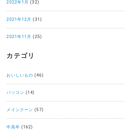
2022年1月
(32)
2021年12月
(31)
2021年11月
(25)
カテゴリ
おいしいもの
(46)
パソコン
(14)
メインクーン
(57)
中高年
(162)