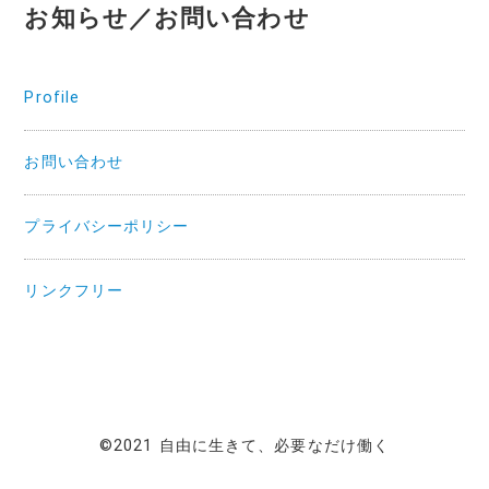
お知らせ／お問い合わせ
Profile
お問い合わせ
プライバシーポリシー
リンクフリー
©2021 自由に生きて、必要なだけ働く