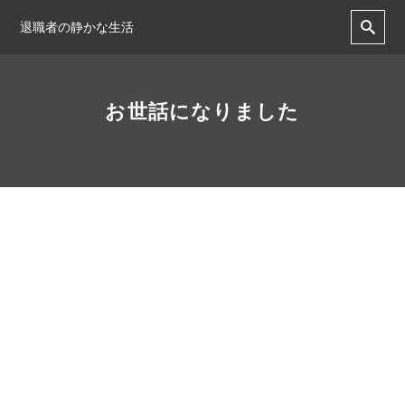
退職者の静かな生活
お世話になりました