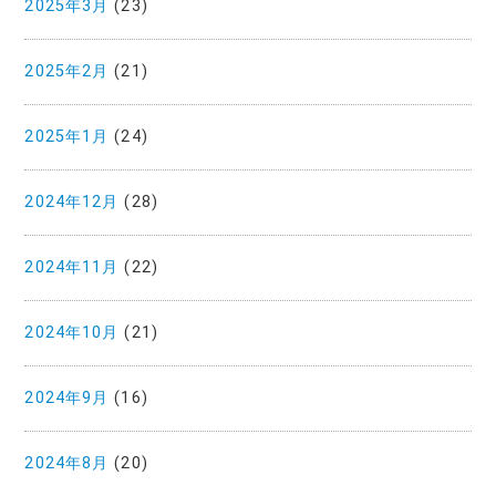
2025年3月
(23)
2025年2月
(21)
2025年1月
(24)
2024年12月
(28)
2024年11月
(22)
2024年10月
(21)
2024年9月
(16)
2024年8月
(20)