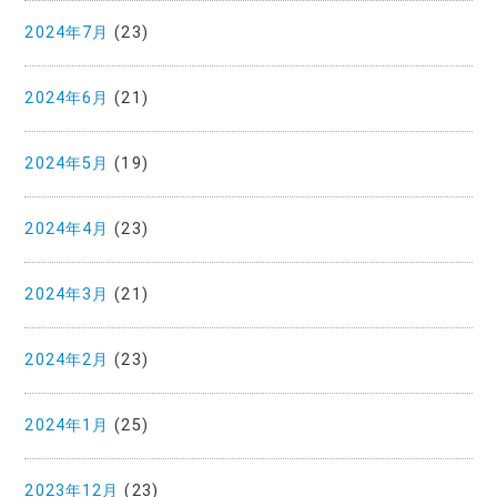
2024年7月
(23)
2024年6月
(21)
2024年5月
(19)
2024年4月
(23)
2024年3月
(21)
2024年2月
(23)
2024年1月
(25)
2023年12月
(23)