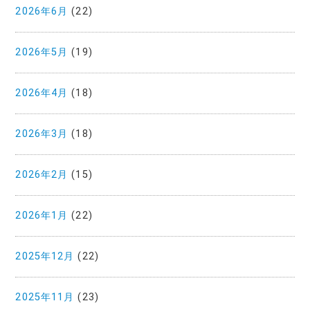
2026年6月
(22)
2026年5月
(19)
2026年4月
(18)
2026年3月
(18)
2026年2月
(15)
2026年1月
(22)
2025年12月
(22)
2025年11月
(23)