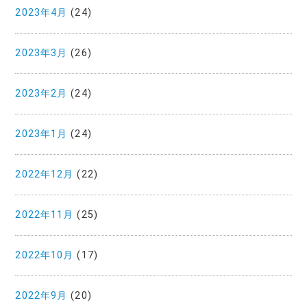
2023年4月
(24)
2023年3月
(26)
2023年2月
(24)
2023年1月
(24)
2022年12月
(22)
2022年11月
(25)
2022年10月
(17)
2022年9月
(20)