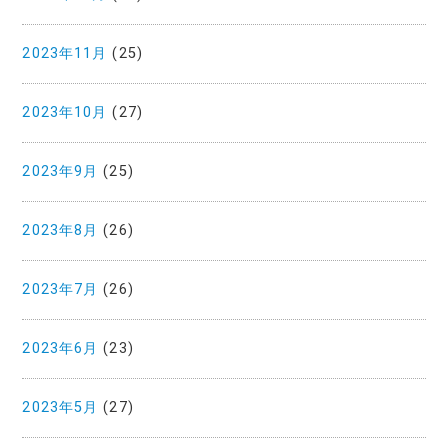
2023年11月
(25)
2023年10月
(27)
2023年9月
(25)
2023年8月
(26)
2023年7月
(26)
2023年6月
(23)
2023年5月
(27)