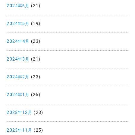
2024年6月
(21)
2024年5月
(19)
2024年4月
(23)
2024年3月
(21)
2024年2月
(23)
2024年1月
(25)
2023年12月
(23)
2023年11月
(25)