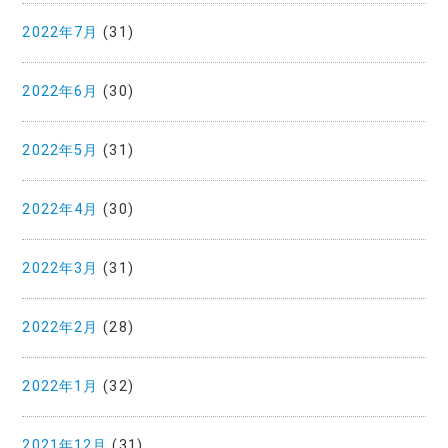
2022年7月
(31)
2022年6月
(30)
2022年5月
(31)
2022年4月
(30)
2022年3月
(31)
2022年2月
(28)
2022年1月
(32)
2021年12月
(31)