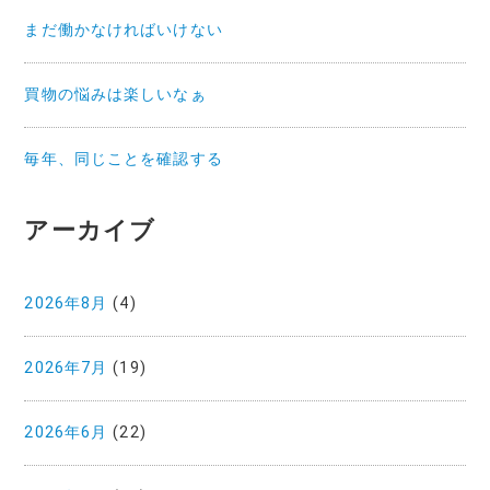
まだ働かなければいけない
買物の悩みは楽しいなぁ
毎年、同じことを確認する
アーカイブ
2026年8月
(4)
2026年7月
(19)
2026年6月
(22)