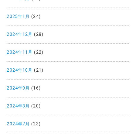
2025年1月
(24)
2024年12月
(28)
2024年11月
(22)
2024年10月
(21)
2024年9月
(16)
2024年8月
(20)
2024年7月
(23)