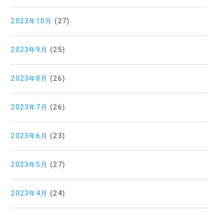
2023年10月
(27)
2023年9月
(25)
2023年8月
(26)
2023年7月
(26)
2023年6月
(23)
2023年5月
(27)
2023年4月
(24)