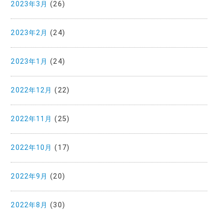
2023年3月
(26)
2023年2月
(24)
2023年1月
(24)
2022年12月
(22)
2022年11月
(25)
2022年10月
(17)
2022年9月
(20)
2022年8月
(30)