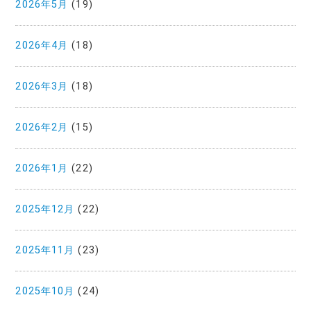
2026年5月
(19)
2026年4月
(18)
2026年3月
(18)
2026年2月
(15)
2026年1月
(22)
2025年12月
(22)
2025年11月
(23)
2025年10月
(24)