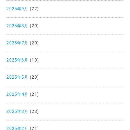
2025年9月
(22)
2025年8月
(20)
2025年7月
(20)
2025年6月
(18)
2025年5月
(20)
2025年4月
(21)
2025年3月
(23)
2025年2月
(21)