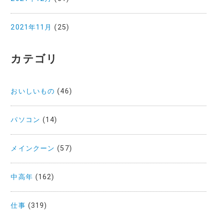
2021年11月
(25)
カテゴリ
おいしいもの
(46)
パソコン
(14)
メインクーン
(57)
中高年
(162)
仕事
(319)