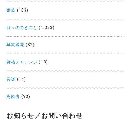
家族
(103)
日々のできごと
(1,323)
早期退職
(82)
資格チャレンジ
(18)
音楽
(14)
高齢者
(93)
お知らせ／お問い合わせ