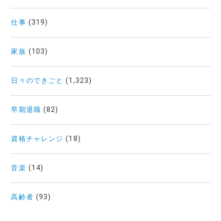
仕事
(319)
家族
(103)
日々のできごと
(1,323)
早期退職
(82)
資格チャレンジ
(18)
音楽
(14)
高齢者
(93)