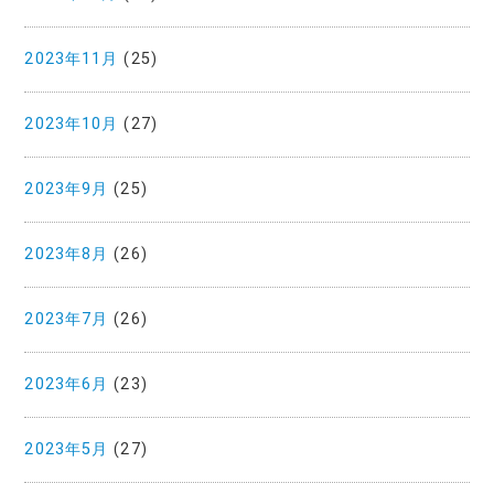
2023年11月
(25)
2023年10月
(27)
2023年9月
(25)
2023年8月
(26)
2023年7月
(26)
2023年6月
(23)
2023年5月
(27)