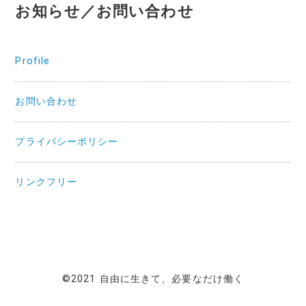
お知らせ／お問い合わせ
Profile
お問い合わせ
プライバシーポリシー
リンクフリー
©2021 自由に生きて、必要なだけ働く