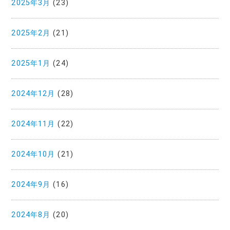
2025年3月
(23)
2025年2月
(21)
2025年1月
(24)
2024年12月
(28)
2024年11月
(22)
2024年10月
(21)
2024年9月
(16)
2024年8月
(20)