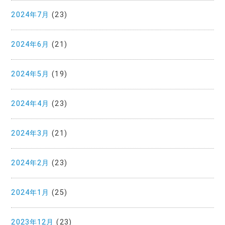
2024年7月
(23)
2024年6月
(21)
2024年5月
(19)
2024年4月
(23)
2024年3月
(21)
2024年2月
(23)
2024年1月
(25)
2023年12月
(23)