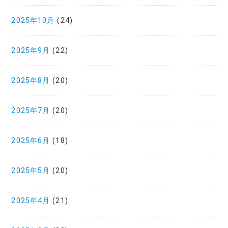
2025年10月
(24)
2025年9月
(22)
2025年8月
(20)
2025年7月
(20)
2025年6月
(18)
2025年5月
(20)
2025年4月
(21)