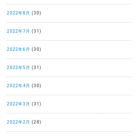
2022年8月
(30)
2022年7月
(31)
2022年6月
(30)
2022年5月
(31)
2022年4月
(30)
2022年3月
(31)
2022年2月
(28)