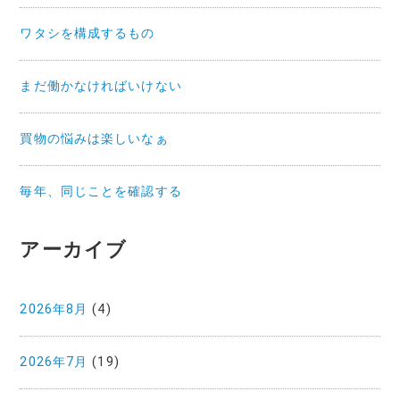
ワタシを構成するもの
まだ働かなければいけない
買物の悩みは楽しいなぁ
毎年、同じことを確認する
アーカイブ
2026年8月
(4)
2026年7月
(19)