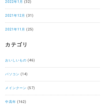
2022年1月
(32)
2021年12月
(31)
2021年11月
(25)
カテゴリ
おいしいもの
(46)
パソコン
(14)
メインクーン
(57)
中高年
(162)