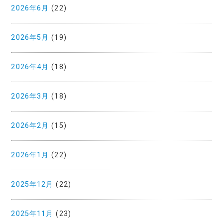
2026年6月
(22)
2026年5月
(19)
2026年4月
(18)
2026年3月
(18)
2026年2月
(15)
2026年1月
(22)
2025年12月
(22)
2025年11月
(23)