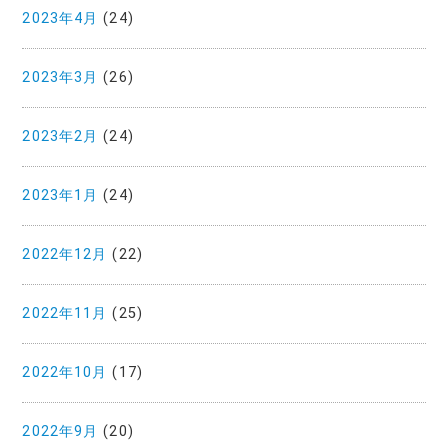
2023年4月
(24)
2023年3月
(26)
2023年2月
(24)
2023年1月
(24)
2022年12月
(22)
2022年11月
(25)
2022年10月
(17)
2022年9月
(20)