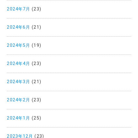
2024年7月
(23)
2024年6月
(21)
2024年5月
(19)
2024年4月
(23)
2024年3月
(21)
2024年2月
(23)
2024年1月
(25)
2023年12月
(23)