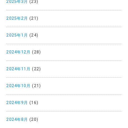
2025年3月
(23)
2025年2月
(21)
2025年1月
(24)
2024年12月
(28)
2024年11月
(22)
2024年10月
(21)
2024年9月
(16)
2024年8月
(20)