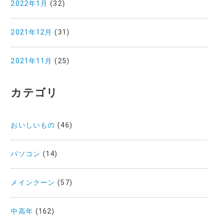
2022年1月
(32)
2021年12月
(31)
2021年11月
(25)
カテゴリ
おいしいもの
(46)
パソコン
(14)
メインクーン
(57)
中高年
(162)