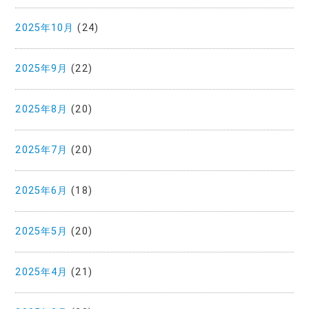
2025年10月
(24)
2025年9月
(22)
2025年8月
(20)
2025年7月
(20)
2025年6月
(18)
2025年5月
(20)
2025年4月
(21)