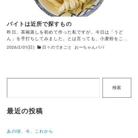
バイトは近所で探すもの
昨日、茶碗蒸しを初めて作った私ですが、今日は「うど
ん」を手打ちしてみました。とは言っても、小麦粉をこ...
2026/2/01(日)
日々のできごと
おーちゃんパパ
検
検索
索
最近の投稿
あの頃、今、これから