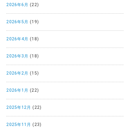
2026年6月
(22)
2026年5月
(19)
2026年4月
(18)
2026年3月
(18)
2026年2月
(15)
2026年1月
(22)
2025年12月
(22)
2025年11月
(23)