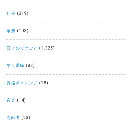
仕事
(319)
家族
(103)
日々のできごと
(1,325)
早期退職
(82)
資格チャレンジ
(18)
音楽
(14)
高齢者
(93)