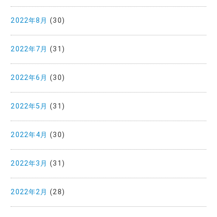
2022年8月
(30)
2022年7月
(31)
2022年6月
(30)
2022年5月
(31)
2022年4月
(30)
2022年3月
(31)
2022年2月
(28)