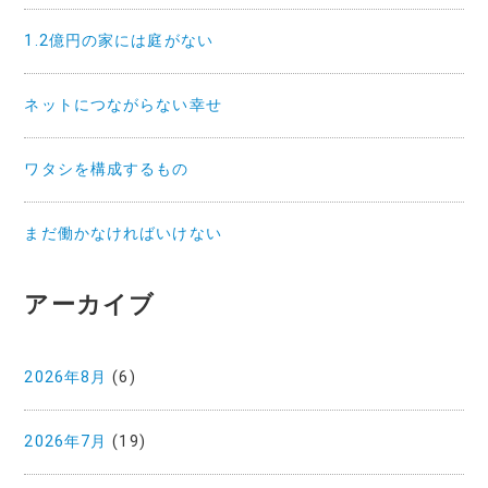
1.2億円の家には庭がない
ネットにつながらない幸せ
ワタシを構成するもの
まだ働かなければいけない
アーカイブ
2026年8月
(6)
2026年7月
(19)