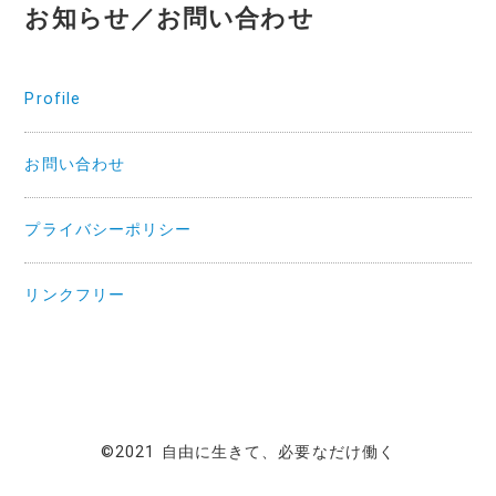
お知らせ／お問い合わせ
Profile
お問い合わせ
プライバシーポリシー
リンクフリー
©2021 自由に生きて、必要なだけ働く