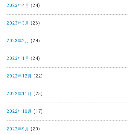
2023年4月
(24)
2023年3月
(26)
2023年2月
(24)
2023年1月
(24)
2022年12月
(22)
2022年11月
(25)
2022年10月
(17)
2022年9月
(20)