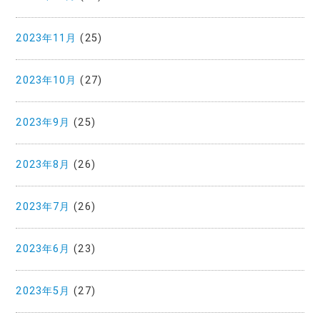
2023年11月
(25)
2023年10月
(27)
2023年9月
(25)
2023年8月
(26)
2023年7月
(26)
2023年6月
(23)
2023年5月
(27)