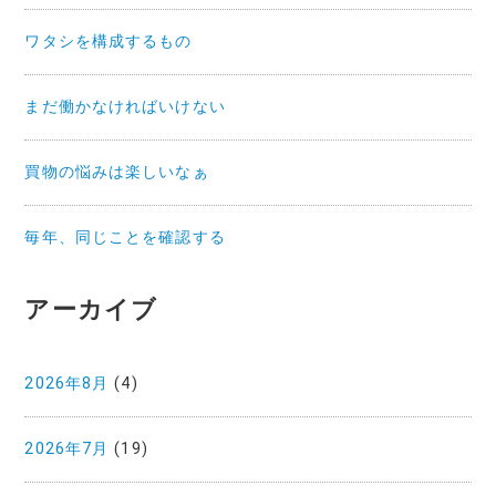
ワタシを構成するもの
まだ働かなければいけない
買物の悩みは楽しいなぁ
毎年、同じことを確認する
アーカイブ
2026年8月
(4)
2026年7月
(19)