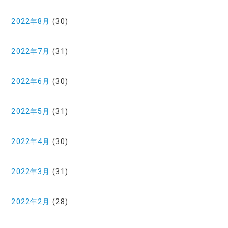
2022年8月
(30)
2022年7月
(31)
2022年6月
(30)
2022年5月
(31)
2022年4月
(30)
2022年3月
(31)
2022年2月
(28)