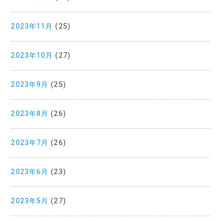
2023年11月
(25)
2023年10月
(27)
2023年9月
(25)
2023年8月
(26)
2023年7月
(26)
2023年6月
(23)
2023年5月
(27)