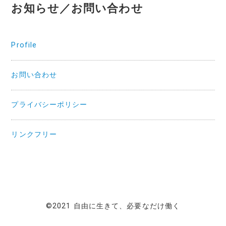
お知らせ／お問い合わせ
Profile
お問い合わせ
プライバシーポリシー
リンクフリー
©2021 自由に生きて、必要なだけ働く