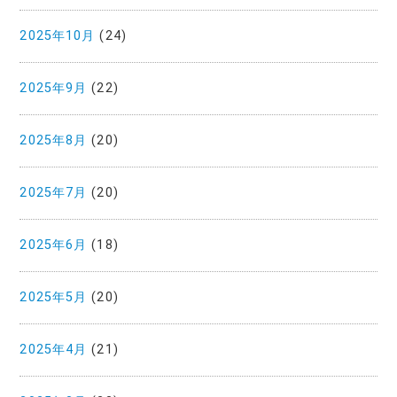
2025年10月
(24)
2025年9月
(22)
2025年8月
(20)
2025年7月
(20)
2025年6月
(18)
2025年5月
(20)
2025年4月
(21)