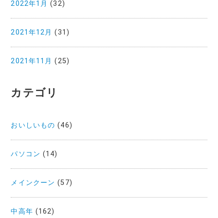
2022年1月
(32)
2021年12月
(31)
2021年11月
(25)
カテゴリ
おいしいもの
(46)
パソコン
(14)
メインクーン
(57)
中高年
(162)