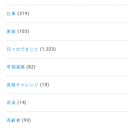
仕事
(319)
家族
(103)
日々のできごと
(1,323)
早期退職
(82)
資格チャレンジ
(18)
音楽
(14)
高齢者
(93)