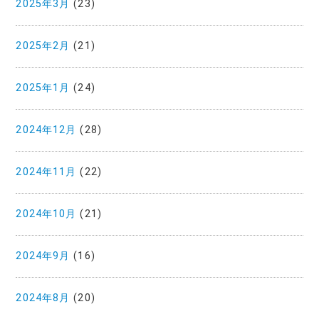
2025年3月
(23)
2025年2月
(21)
2025年1月
(24)
2024年12月
(28)
2024年11月
(22)
2024年10月
(21)
2024年9月
(16)
2024年8月
(20)