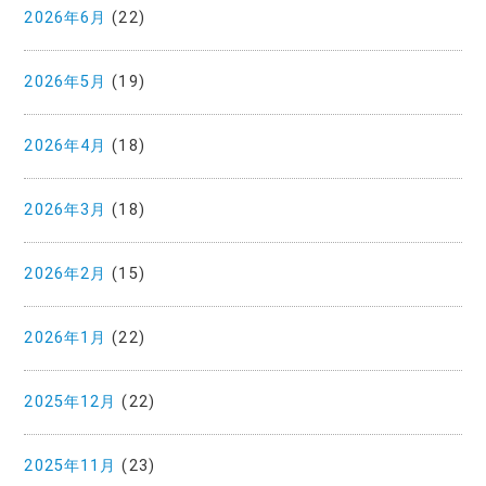
2026年6月
(22)
2026年5月
(19)
2026年4月
(18)
2026年3月
(18)
2026年2月
(15)
2026年1月
(22)
2025年12月
(22)
2025年11月
(23)