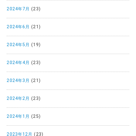
2024年7月
(23)
2024年6月
(21)
2024年5月
(19)
2024年4月
(23)
2024年3月
(21)
2024年2月
(23)
2024年1月
(25)
2023年12月
(23)