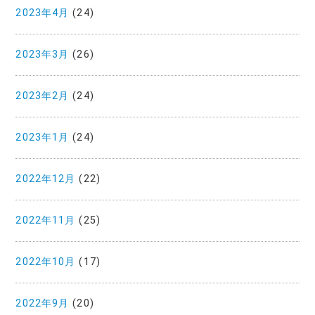
2023年4月
(24)
2023年3月
(26)
2023年2月
(24)
2023年1月
(24)
2022年12月
(22)
2022年11月
(25)
2022年10月
(17)
2022年9月
(20)