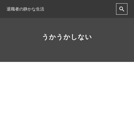
退職者の静かな生活
うかうかしない