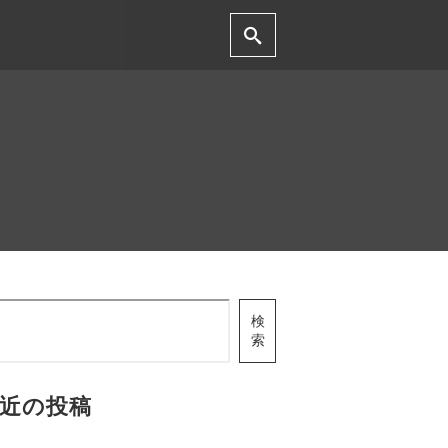
検
索
近の投稿