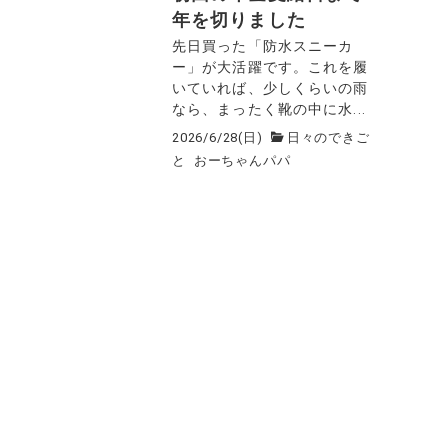
年を切りました
先日買った「防水スニーカ
ー」が大活躍です。これを履
いていれば、少しくらいの雨
なら、まったく靴の中に水...
2026/6/28(日)
日々のできご
と
おーちゃんパパ