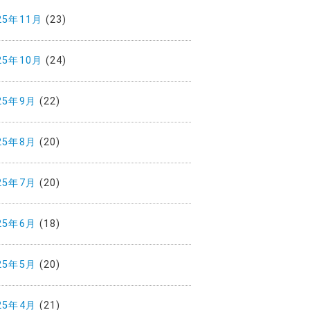
25年11月
(23)
25年10月
(24)
25年9月
(22)
25年8月
(20)
25年7月
(20)
25年6月
(18)
25年5月
(20)
25年4月
(21)