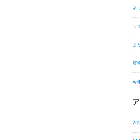
ネ
ワ
ま
買
毎
ア
20