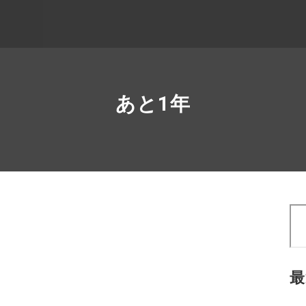
あと1年
検
索
最