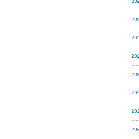
20
20
20
20
20
20
20
20